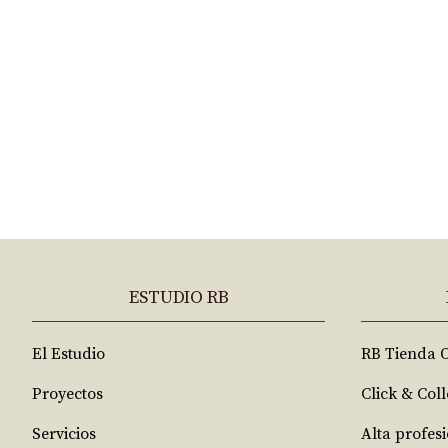
ESTUDIO RB
El Estudio
RB Tienda 
Proyectos
Click & Coll
Servicios
Alta profes