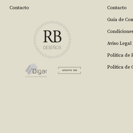
Contacto
Contacto
Guía de Co
Condicione
Aviso Legal
Política de
Política de 