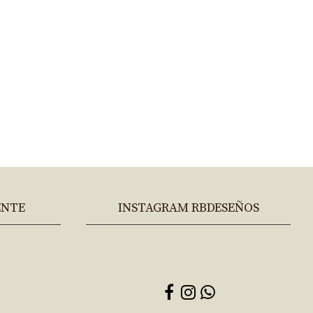
ENTE
INSTAGRAM RBDESEÑOS