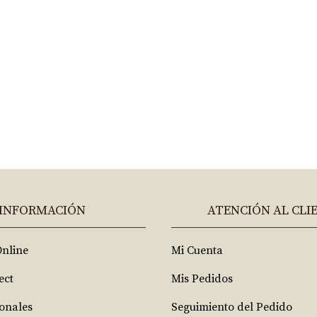
INFORMACIÓN
ATENCIÓN AL CLI
Online
Mi Cuenta
ect
Mis Pedidos
ionales
Seguimiento del Pedido