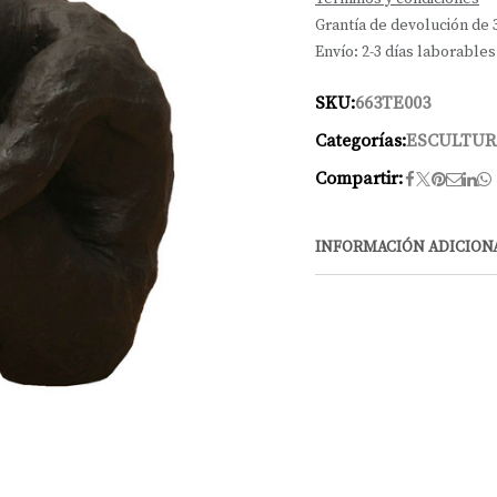
Grantía de devolución de 
Envío: 2-3 días laborables
SKU:
663TE003
Categorías:
ESCULTUR
Compartir:
INFORMACIÓN ADICION