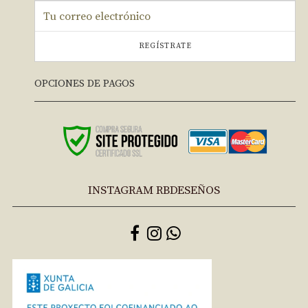
REGÍSTRATE
OPCIONES DE PAGOS
INSTAGRAM RBDESEÑOS