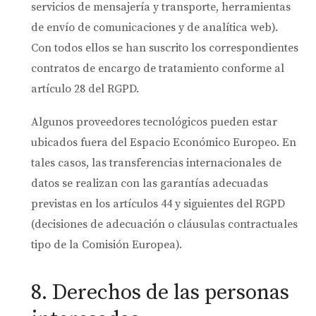
servicios de mensajería y transporte, herramientas
de envío de comunicaciones y de analítica web).
Con todos ellos se han suscrito los correspondientes
contratos de encargo de tratamiento conforme al
artículo 28 del RGPD.
Algunos proveedores tecnológicos pueden estar
ubicados fuera del Espacio Económico Europeo. En
tales casos, las transferencias internacionales de
datos se realizan con las garantías adecuadas
previstas en los artículos 44 y siguientes del RGPD
(decisiones de adecuación o cláusulas contractuales
tipo de la Comisión Europea).
8. Derechos de las personas