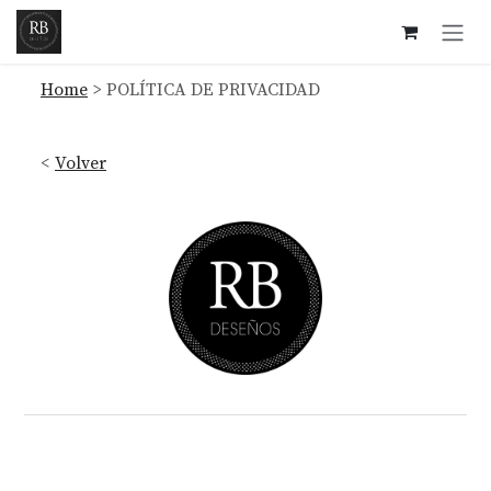
Ir al contenido
Home
>
POLÍTICA DE PRIVACIDAD
<
Volver