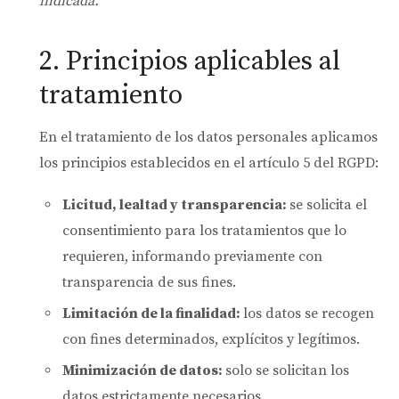
indicada.
2. Principios aplicables al
tratamiento
En el tratamiento de los datos personales aplicamos
los principios establecidos en el artículo 5 del RGPD:
Licitud, lealtad y transparencia:
se solicita el
consentimiento para los tratamientos que lo
requieren, informando previamente con
transparencia de sus fines.
Limitación de la finalidad:
los datos se recogen
con fines determinados, explícitos y legítimos.
Minimización de datos:
solo se solicitan los
datos estrictamente necesarios.