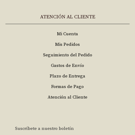
ATENCIÓN AL CLIENTE
Mi Cuenta
Mis Pedidos
Seguimiento del Pedido
Gastos de Envío
Plazo de Entrega
Formas de Pago
Atención al Cliente
Suscríbete a nuestro boletín