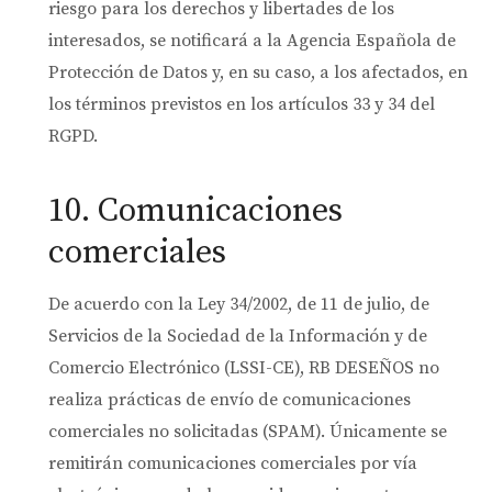
riesgo para los derechos y libertades de los
interesados, se notificará a la Agencia Española de
Protección de Datos y, en su caso, a los afectados, en
los términos previstos en los artículos 33 y 34 del
RGPD.
10. Comunicaciones
comerciales
De acuerdo con la Ley 34/2002, de 11 de julio, de
Servicios de la Sociedad de la Información y de
Comercio Electrónico (LSSI-CE), RB DESEÑOS no
realiza prácticas de envío de comunicaciones
comerciales no solicitadas (SPAM). Únicamente se
remitirán comunicaciones comerciales por vía