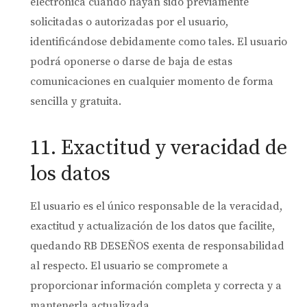
electrónica cuando hayan sido previamente
solicitadas o autorizadas por el usuario,
identificándose debidamente como tales. El usuario
podrá oponerse o darse de baja de estas
comunicaciones en cualquier momento de forma
sencilla y gratuita.
11. Exactitud y veracidad de
los datos
El usuario es el único responsable de la veracidad,
exactitud y actualización de los datos que facilite,
quedando RB DESEÑOS exenta de responsabilidad
al respecto. El usuario se compromete a
proporcionar información completa y correcta y a
mantenerla actualizada.