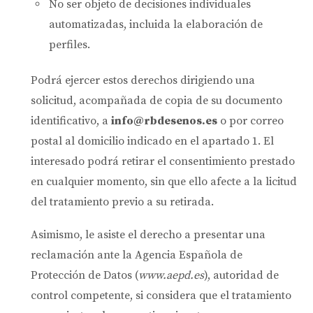
No ser objeto de decisiones individuales
automatizadas, incluida la elaboración de
perfiles.
Podrá ejercer estos derechos dirigiendo una
solicitud, acompañada de copia de su documento
identificativo, a
info@rbdesenos.es
o por correo
postal al domicilio indicado en el apartado 1. El
interesado podrá retirar el consentimiento prestado
en cualquier momento, sin que ello afecte a la licitud
del tratamiento previo a su retirada.
Asimismo, le asiste el derecho a presentar una
reclamación ante la Agencia Española de
Protección de Datos (
www.aepd.es
), autoridad de
control competente, si considera que el tratamiento