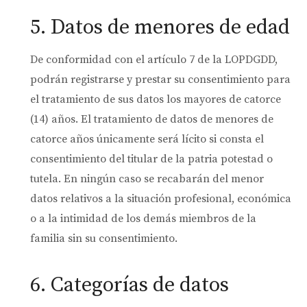
5. Datos de menores de edad
De conformidad con el artículo 7 de la LOPDGDD,
podrán registrarse y prestar su consentimiento para
el tratamiento de sus datos los mayores de catorce
(14) años. El tratamiento de datos de menores de
catorce años únicamente será lícito si consta el
consentimiento del titular de la patria potestad o
tutela. En ningún caso se recabarán del menor
datos relativos a la situación profesional, económica
o a la intimidad de los demás miembros de la
familia sin su consentimiento.
6. Categorías de datos