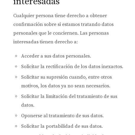
interesadas
Cualquier persona tiene derecho a obtener
confirmación sobre si estamos tratando datos
personales que le conciernen. Las personas
interesadas tienen derecho a:
Acceder a sus datos personales.
Solicitar la rectificación de los datos inexactos.
Solicitar su supresión cuando, entre otros
motivos, los datos ya no sean necesarios.
Solicitar la limitación del tratamiento de sus
datos.
Oponerse al tratamiento de sus datos.
Solicitar la portabilidad de sus datos.