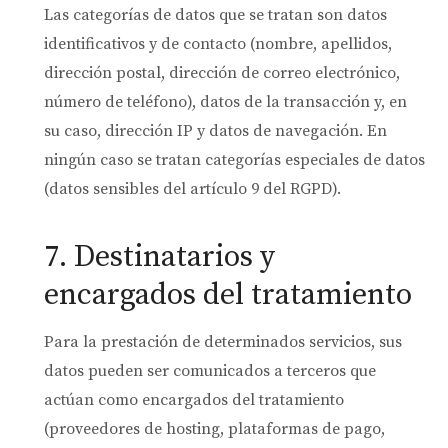
Las categorías de datos que se tratan son datos
identificativos y de contacto (nombre, apellidos,
dirección postal, dirección de correo electrónico,
número de teléfono), datos de la transacción y, en
su caso, dirección IP y datos de navegación. En
ningún caso se tratan categorías especiales de datos
(datos sensibles del artículo 9 del RGPD).
7. Destinatarios y
encargados del tratamiento
Para la prestación de determinados servicios, sus
datos pueden ser comunicados a terceros que
actúan como encargados del tratamiento
(proveedores de hosting, plataformas de pago,