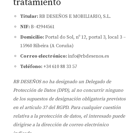
tratamiento
Titular:
RB DESEÑOS E MOBILIARIO, S.L.
NIF:
B-42944561
Domicilio:
Portal do Sol, nº 12, portal 3, local 3 –
15960 Ribeira (A Coruña)
Correo electrónico:
info@rbdesenos.es
Teléfono:
+34 610 88 33 57
RB DESEÑOS no ha designado un Delegado de
Protección de Datos (DPD), al no concurrir ninguno
de los supuestos de designación obligatoria previstos
en el artículo 37 del RGPD. Para cualquier cuestión
relativa a la protección de datos, el interesado puede
dirigirse a la dirección de correo electrónico