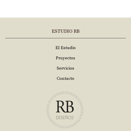
ESTUDIO RB
El Estudio
Proyectos
Servicios
Contacto