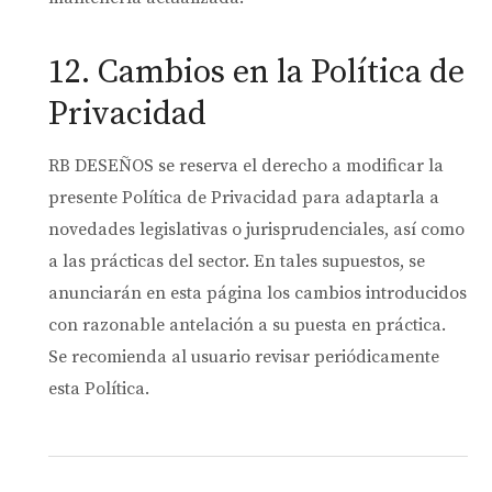
12. Cambios en la Política de
Privacidad
RB DESEÑOS se reserva el derecho a modificar la
presente Política de Privacidad para adaptarla a
novedades legislativas o jurisprudenciales, así como
a las prácticas del sector. En tales supuestos, se
anunciarán en esta página los cambios introducidos
con razonable antelación a su puesta en práctica.
Se recomienda al usuario revisar periódicamente
esta Política.