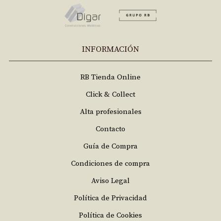
INFORMACIÓN
RB Tienda Online
Click & Collect
Alta profesionales
Contacto
Guía de Compra
Condiciones de compra
Aviso Legal
Política de Privacidad
Política de Cookies