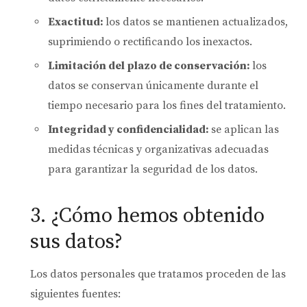
Exactitud:
los datos se mantienen actualizados,
suprimiendo o rectificando los inexactos.
Limitación del plazo de conservación:
los
datos se conservan únicamente durante el
tiempo necesario para los fines del tratamiento.
Integridad y confidencialidad:
se aplican las
medidas técnicas y organizativas adecuadas
para garantizar la seguridad de los datos.
3. ¿Cómo hemos obtenido
sus datos?
Los datos personales que tratamos proceden de las
siguientes fuentes: