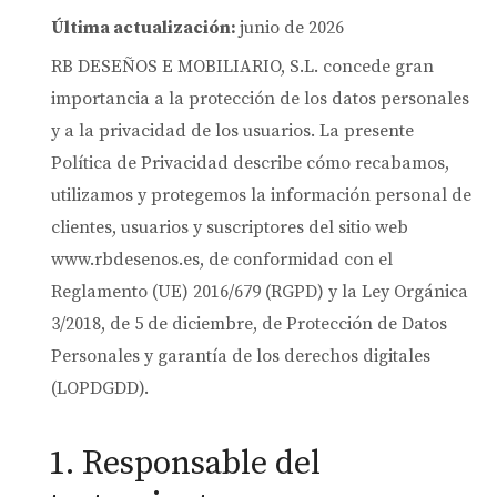
Última actualización:
junio de 2026
RB DESEÑOS E MOBILIARIO, S.L. concede gran
importancia a la protección de los datos personales
y a la privacidad de los usuarios. La presente
Política de Privacidad describe cómo recabamos,
utilizamos y protegemos la información personal de
clientes, usuarios y suscriptores del sitio web
www.rbdesenos.es, de conformidad con el
Reglamento (UE) 2016/679 (RGPD) y la Ley Orgánica
3/2018, de 5 de diciembre, de Protección de Datos
Personales y garantía de los derechos digitales
(LOPDGDD).
1. Responsable del