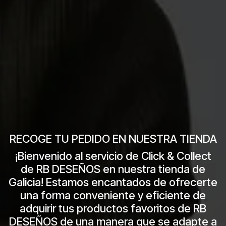
RECOGE TU PEDIDO EN NUESTRA TIENDA
¡Bienvenido al servicio de Click & Collect
de RB DESEÑOS en nuestra tienda de
Galicia! Estamos encantados de ofrecerte
una forma conveniente y eficiente de
adquirir tus productos favoritos de RB
DESEÑOS de una manera que se adapte a