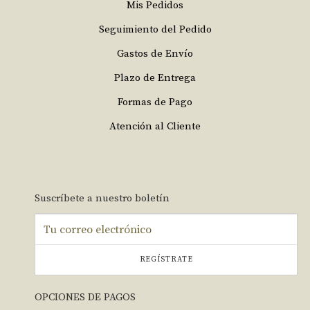
Mis Pedidos
Seguimiento del Pedido
Gastos de Envío
Plazo de Entrega
Formas de Pago
Atención al Cliente
Suscríbete a nuestro boletín
REGÍSTRATE
OPCIONES DE PAGOS