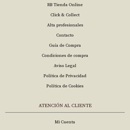
RB Tienda Online
Click & Collect
Alta profesionales
Contacto
Guía de Compra
Condiciones de compra
Aviso Legal
Política de Privacidad
Política de Cookies
ATENCIÓN AL CLIENTE
Mi Cuenta