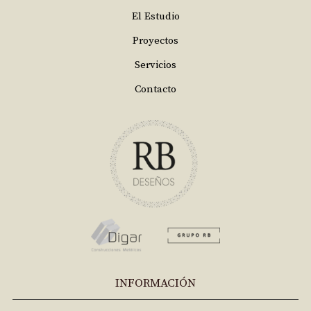
El Estudio
Proyectos
Servicios
Contacto
INFORMACIÓN