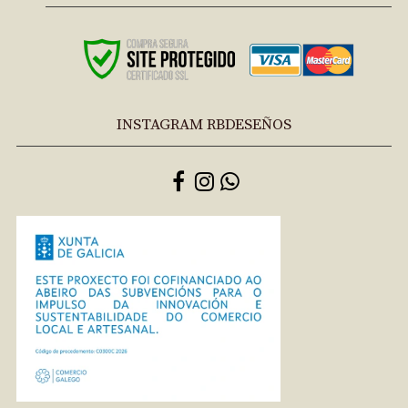
INSTAGRAM RBDESEÑOS