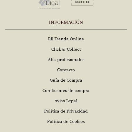
INFORMACIÓN
RB Tienda Online
Click & Collect
Alta profesionales
Contacto
Guía de Compra
Condiciones de compra
Aviso Legal
Política de Privacidad
Política de Cookies