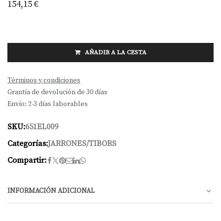
154,15
€
AÑADIR A LA CESTA
Términos y condiciones
Grantía de devolución de 30 días
Envío: 2-3 días laborables
SKU:
651EL009
Categorías:
JARRONES/TIBORS
Compartir:
INFORMACIÓN ADICIONAL