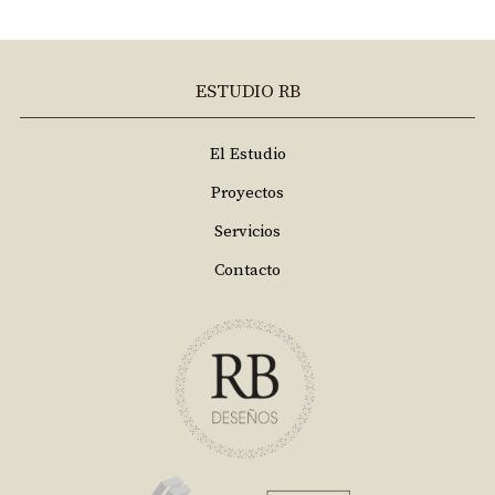
ESTUDIO RB
El Estudio
Proyectos
Servicios
Contacto