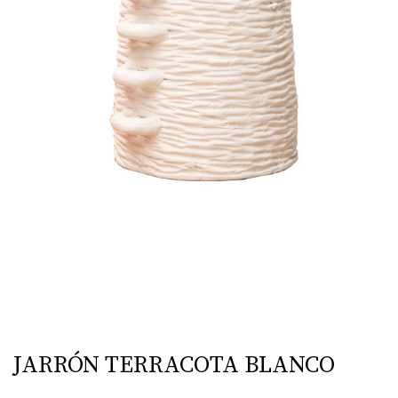
JARRÓN TERRACOTA BLANCO