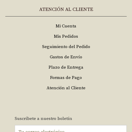
ATENCIÓN AL CLIENTE
Mi Cuenta
Mis Pedidos
Seguimiento del Pedido
Gastos de Envío
Plazo de Entrega
Formas de Pago
Atención al Cliente
Suscríbete a nuestro boletín