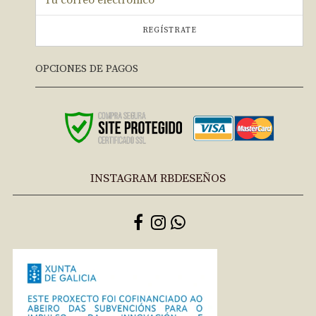
REGÍSTRATE
OPCIONES DE PAGOS
INSTAGRAM RBDESEÑOS