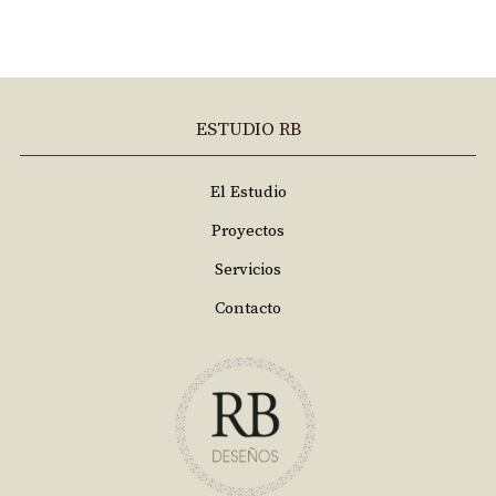
ESTUDIO RB
El Estudio
Proyectos
Servicios
Contacto