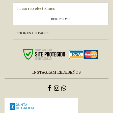
REGÍSTRATE
OPCIONES DE PAGOS
INSTAGRAM RBDESEÑOS