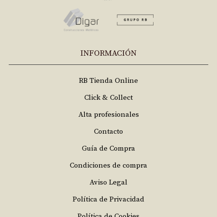
INFORMACIÓN
RB Tienda Online
Click & Collect
Alta profesionales
Contacto
Guía de Compra
Condiciones de compra
Aviso Legal
Política de Privacidad
Política de Cookies