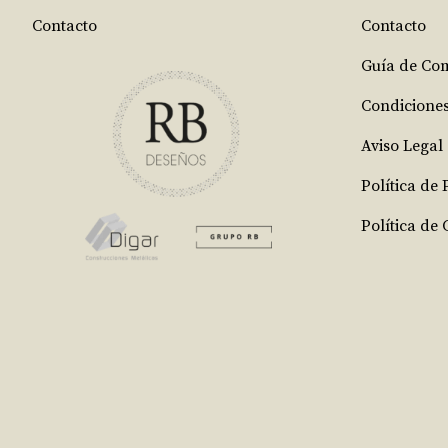
Contacto
Contacto
Guía de Co
Condicione
Aviso Legal
Política de
Política de 