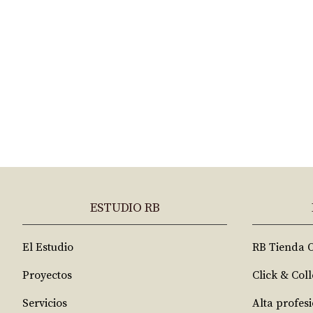
ESTUDIO RB
El Estudio
RB Tienda 
Proyectos
Click & Coll
Servicios
Alta profes