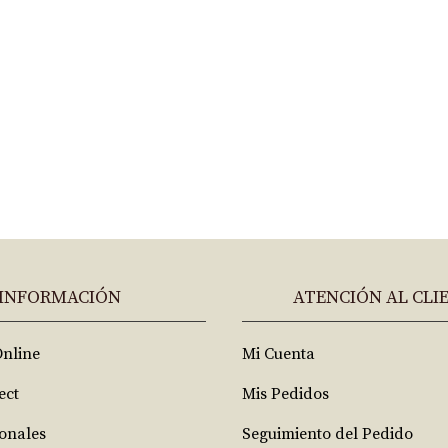
INFORMACIÓN
ATENCIÓN AL CLI
Online
Mi Cuenta
ect
Mis Pedidos
ionales
Seguimiento del Pedido