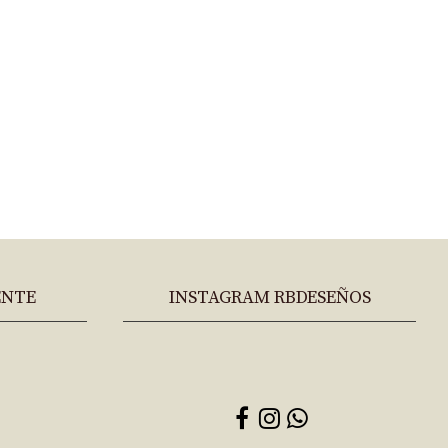
ENTE
INSTAGRAM RBDESEÑOS