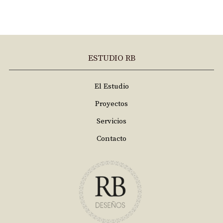
ESTUDIO RB
El Estudio
Proyectos
Servicios
Contacto