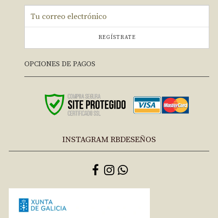
REGÍSTRATE
OPCIONES DE PAGOS
INSTAGRAM RBDESEÑOS