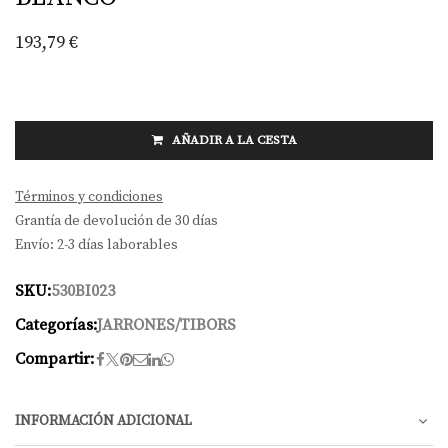
193,79
€
AÑADIR A LA CESTA
Términos y condiciones
Grantía de devolución de 30 días
Envío: 2-3 días laborables
SKU:
530BI023
Categorías:
JARRONES/TIBORS
Compartir:
INFORMACIÓN ADICIONAL