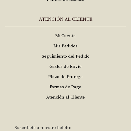
ATENCIÓN AL CLIENTE
Mi Cuenta
Mis Pedidos
Seguimiento del Pedido
Gastos de Envío
Plazo de Entrega
Formas de Pago
Atención al Cliente
Suscríbete a nuestro boletín