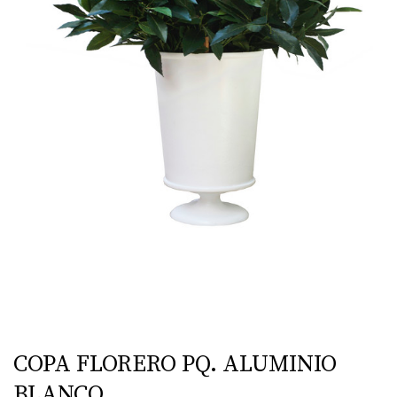
COPA FLORERO PQ. ALUMINIO
BLANCO