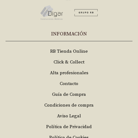
INFORMACIÓN
RB Tienda Online
Click & Collect
Alta profesionales
Contacto
Guía de Compra
Condiciones de compra
Aviso Legal
Política de Privacidad
Política de Cookies