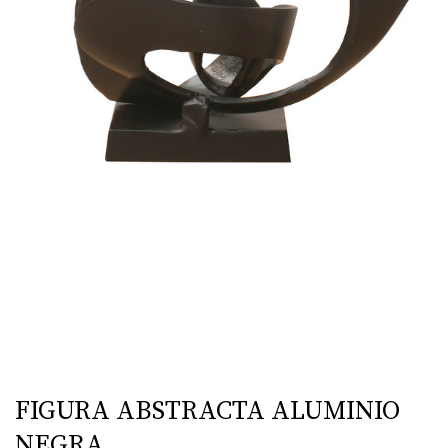
FIGURA ABSTRACTA ALUMINIO
NEGRA