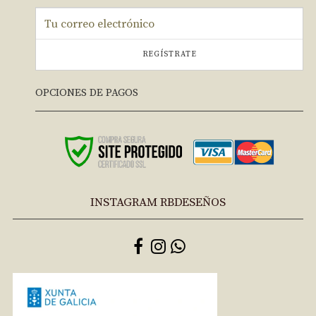
REGÍSTRATE
OPCIONES DE PAGOS
INSTAGRAM RBDESEÑOS