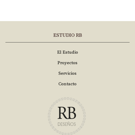
ESTUDIO RB
El Estudio
Proyectos
Servicios
Contacto