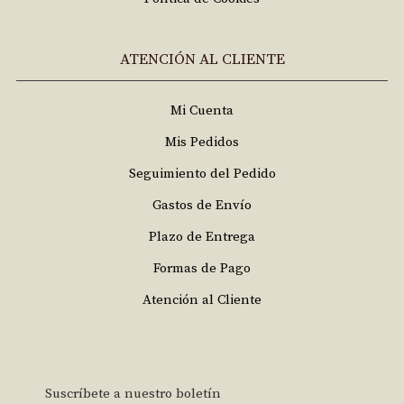
ATENCIÓN AL CLIENTE
Mi Cuenta
Mis Pedidos
Seguimiento del Pedido
Gastos de Envío
Plazo de Entrega
Formas de Pago
Atención al Cliente
Suscríbete a nuestro boletín