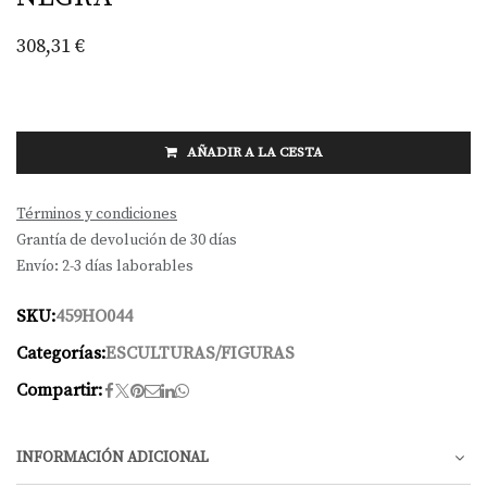
308,31
€
AÑADIR A LA CESTA
Términos y condiciones
Grantía de devolución de 30 días
Envío: 2-3 días laborables
SKU:
459HO044
Categorías:
ESCULTURAS/FIGURAS
Compartir:
INFORMACIÓN ADICIONAL