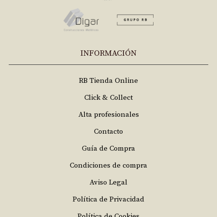
INFORMACIÓN
RB Tienda Online
Click & Collect
Alta profesionales
Contacto
Guía de Compra
Condiciones de compra
Aviso Legal
Política de Privacidad
Política de Cookies