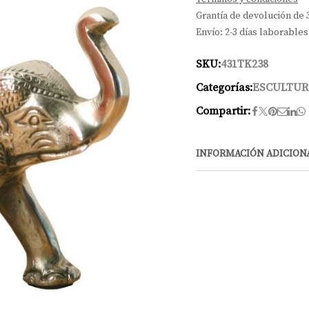
Grantía de devolución de 
Envío: 2-3 días laborables
SKU:
431TK238
Categorías:
ESCULTUR
Compartir:
INFORMACIÓN ADICION