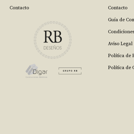
Contacto
Contacto
Guía de Co
Condicione
Aviso Legal
Política de
Política de 