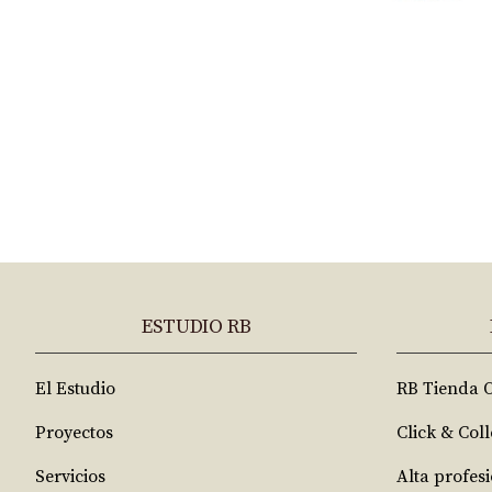
ESTUDIO RB
El Estudio
RB Tienda 
Proyectos
Click & Coll
Servicios
Alta profes