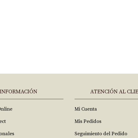
INFORMACIÓN
ATENCIÓN AL CLI
Online
Mi Cuenta
ect
Mis Pedidos
ionales
Seguimiento del Pedido