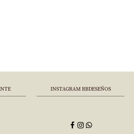
ENTE
INSTAGRAM RBDESEÑOS