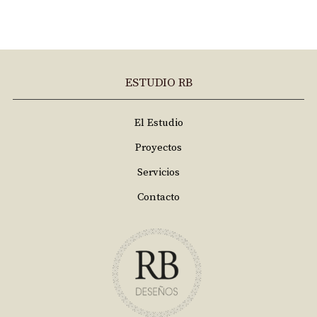
ESTUDIO RB
El Estudio
Proyectos
Servicios
Contacto