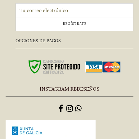
REGÍSTRATE
OPCIONES DE PAGOS
INSTAGRAM RBDESEÑOS