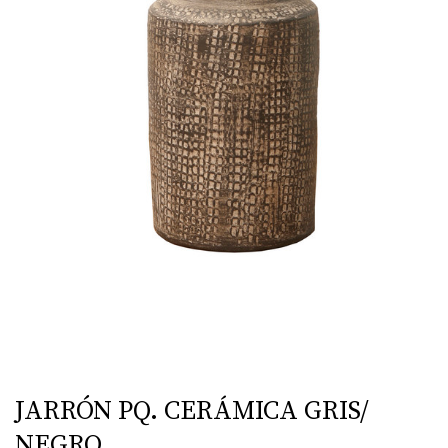
JARRÓN PQ. CERÁMICA GRIS/
NEGRO