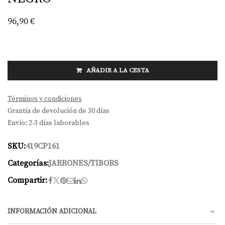
96,90
€
AÑADIR A LA CESTA
Términos y condiciones
Grantía de devolución de 30 días
Envío: 2-3 días laborables
SKU:
419CP161
Categorías:
JARRONES/TIBORS
Compartir:
INFORMACIÓN ADICIONAL