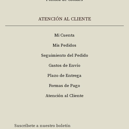
ATENCIÓN AL CLIENTE
Mi Cuenta
Mis Pedidos
Seguimiento del Pedido
Gastos de Envío
Plazo de Entrega
Formas de Pago
Atención al Cliente
Suscríbete a nuestro boletín