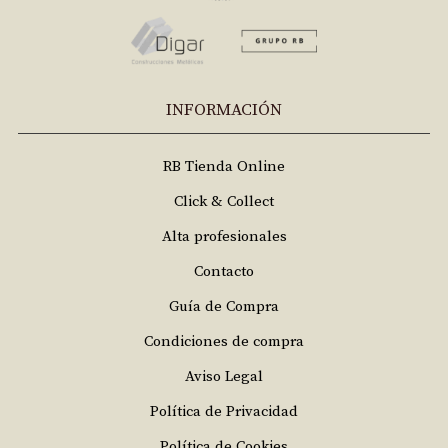
INFORMACIÓN
RB Tienda Online
Click & Collect
Alta profesionales
Contacto
Guía de Compra
Condiciones de compra
Aviso Legal
Política de Privacidad
Política de Cookies