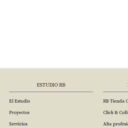
ESTUDIO RB
El Estudio
RB Tienda 
Proyectos
Click & Coll
Servicios
Alta profes