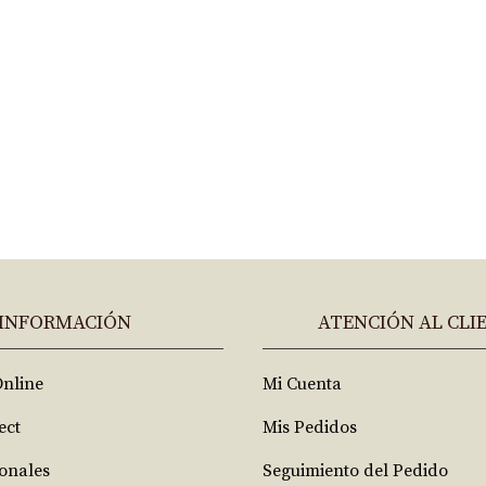
INFORMACIÓN
ATENCIÓN AL CLI
Online
Mi Cuenta
ect
Mis Pedidos
ionales
Seguimiento del Pedido