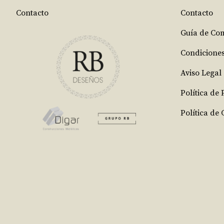
Contacto
Contacto
Guía de Co
Condicione
Aviso Legal
Política de
Política de 