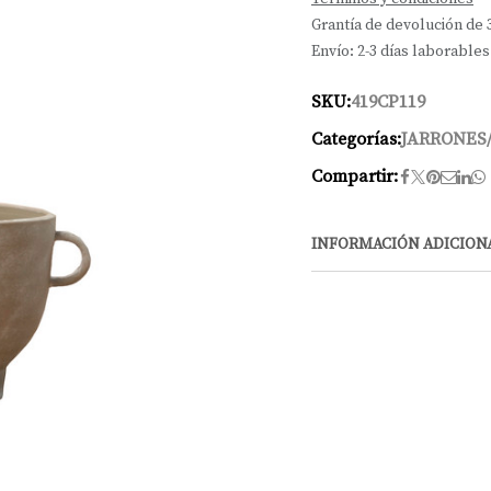
Grantía de devolución de 
Envío: 2-3 días laborables
SKU:
419CP119
Categorías:
JARRONES
Compartir:
INFORMACIÓN ADICION