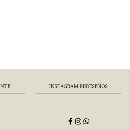
ENTE
INSTAGRAM RBDESEÑOS