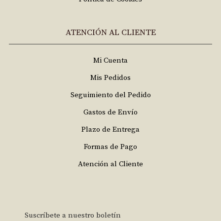
ATENCIÓN AL CLIENTE
Mi Cuenta
Mis Pedidos
Seguimiento del Pedido
Gastos de Envío
Plazo de Entrega
Formas de Pago
Atención al Cliente
Suscríbete a nuestro boletín