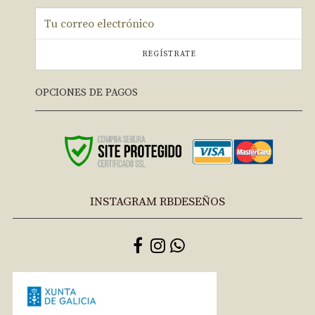
REGÍSTRATE
OPCIONES DE PAGOS
INSTAGRAM RBDESEÑOS