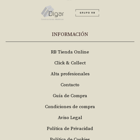
INFORMACIÓN
RB Tienda Online
Click & Collect
Alta profesionales
Contacto
Guía de Compra
Condiciones de compra
Aviso Legal
Política de Privacidad
Política de Cookies