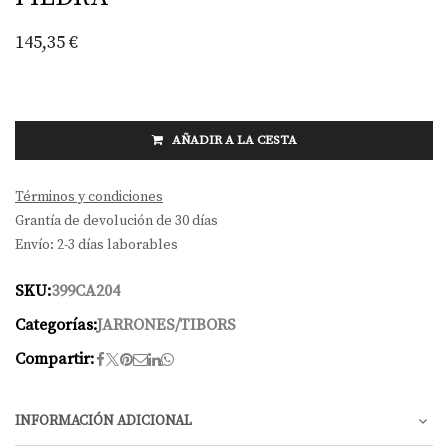
145,35
€
AÑADIR A LA CESTA
Términos y condiciones
Grantía de devolución de 30 días
Envío: 2-3 días laborables
SKU:
399CA204
Categorías:
JARRONES/TIBORS
Compartir:
INFORMACIÓN ADICIONAL