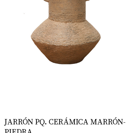
JARRÓN PQ. CERÁMICA MARRÓN-
PIEDRA