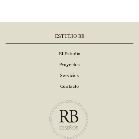
ESTUDIO RB
El Estudio
Proyectos
Servicios
Contacto