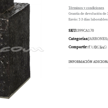
Términos y condiciones
Grantía de devolución de 
Envío: 2-3 días laborables
SKU:
399CA170
Categorías:
JARRONES
Compartir:
INFORMACIÓN ADICION