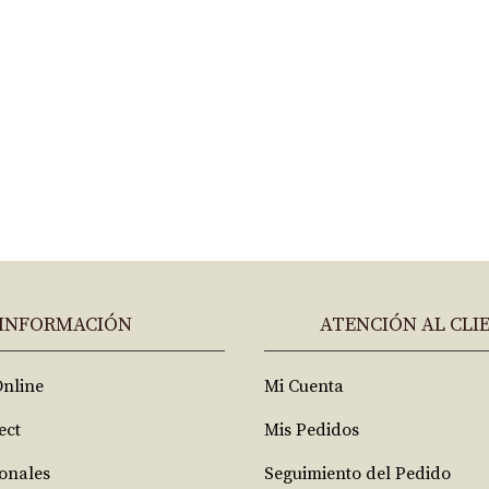
INFORMACIÓN
ATENCIÓN AL CLI
Online
Mi Cuenta
ect
Mis Pedidos
ionales
Seguimiento del Pedido