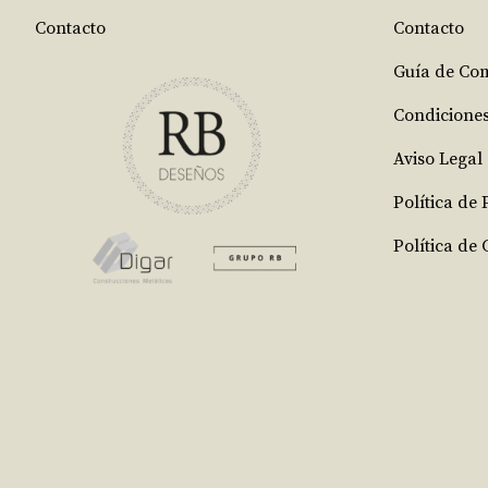
Contacto
Contacto
Guía de Co
Condicione
Aviso Legal
Política de
Política de 