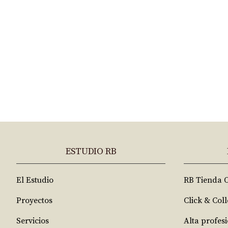
ESTUDIO RB
El Estudio
RB Tienda 
Proyectos
Click & Coll
Servicios
Alta profes