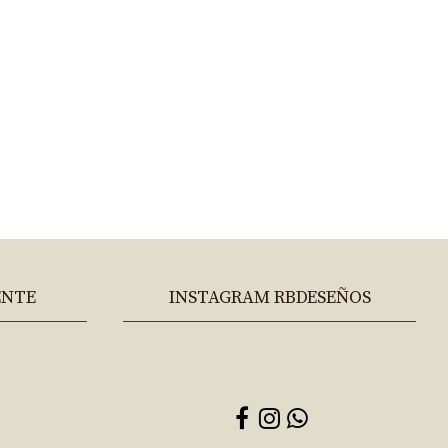
ENTE
INSTAGRAM RBDESEÑOS