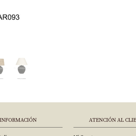
INFORMACIÓN
ATENCIÓN AL CLI