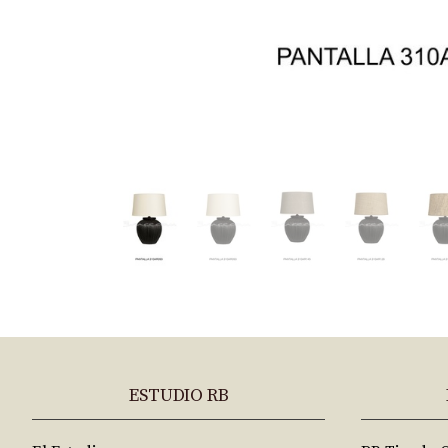
ESTUDIO RB