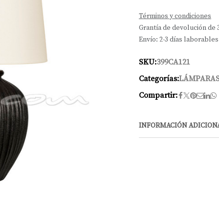
Términos y condiciones
Grantía de devolución de 
Envío: 2-3 días laborables
SKU:
399CA121
Categorías:
LÁMPARAS
Compartir:
INFORMACIÓN ADICION