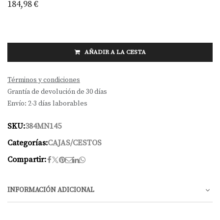
184,98
€
AÑADIR A LA CESTA
Términos y condiciones
Grantía de devolución de 30 días
Envío: 2-3 días laborables
SKU:
384MN145
Categorías:
CAJAS/CESTOS
Compartir:
INFORMACIÓN ADICIONAL