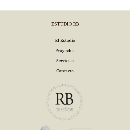
ESTUDIO RB
El Estudio
Proyectos
Servicios
Contacto