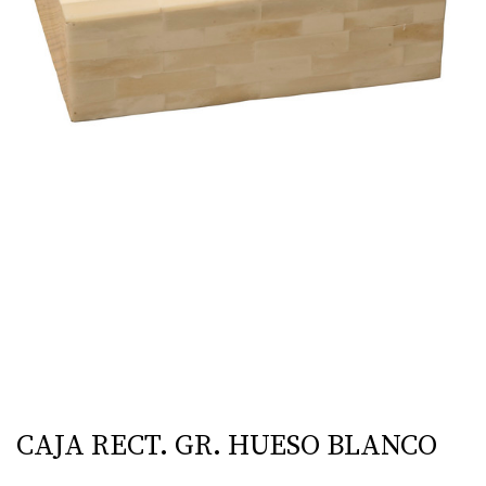
CAJA RECT. GR. HUESO BLANCO