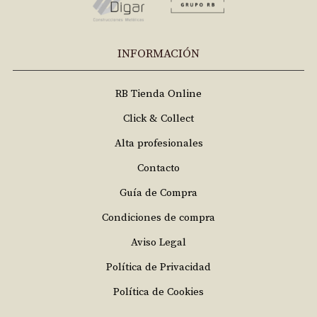
INFORMACIÓN
RB Tienda Online
Click & Collect
Alta profesionales
Contacto
Guía de Compra
Condiciones de compra
Aviso Legal
Política de Privacidad
Política de Cookies