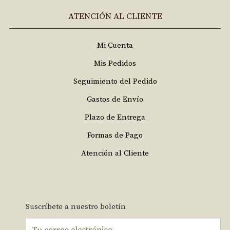
ATENCIÓN AL CLIENTE
Mi Cuenta
Mis Pedidos
Seguimiento del Pedido
Gastos de Envío
Plazo de Entrega
Formas de Pago
Atención al Cliente
Suscríbete a nuestro boletín