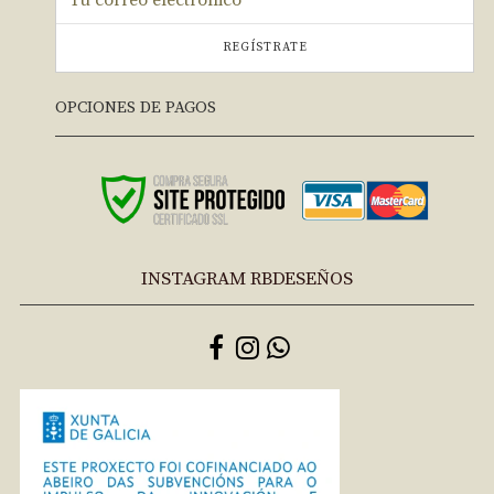
REGÍSTRATE
OPCIONES DE PAGOS
INSTAGRAM RBDESEÑOS