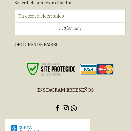
Suscríbete a nuestro boletín
REGÍSTRATE
OPCIONES DE PAGOS
INSTAGRAM RBDESEÑOS