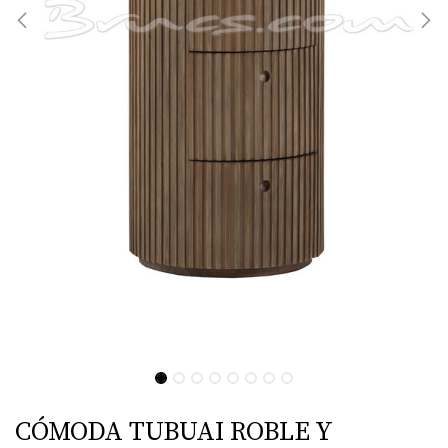
CÓMODA TUBUAI ROBLE Y