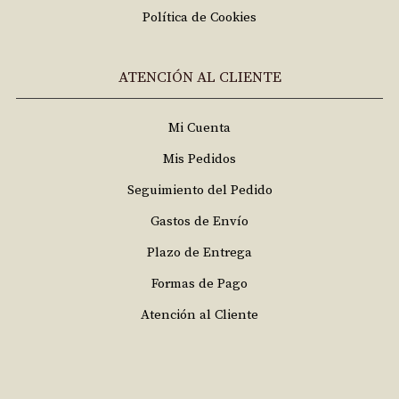
Política de Cookies
ATENCIÓN AL CLIENTE
Mi Cuenta
Mis Pedidos
Seguimiento del Pedido
Gastos de Envío
Plazo de Entrega
Formas de Pago
Atención al Cliente