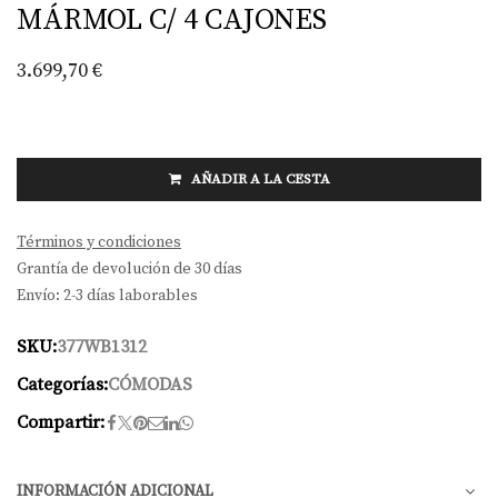
MÁRMOL C/ 4 CAJONES
3.699,70
€
AÑADIR A LA CESTA
Términos y condiciones
Grantía de devolución de 30 días
Envío: 2-3 días laborables
SKU:
377WB1312
Categorías:
CÓMODAS
Compartir:
INFORMACIÓN ADICIONAL