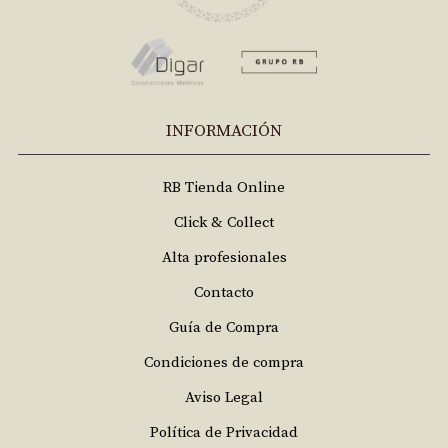
INFORMACIÓN
RB Tienda Online
Click & Collect
Alta profesionales
Contacto
Guía de Compra
Condiciones de compra
Aviso Legal
Política de Privacidad