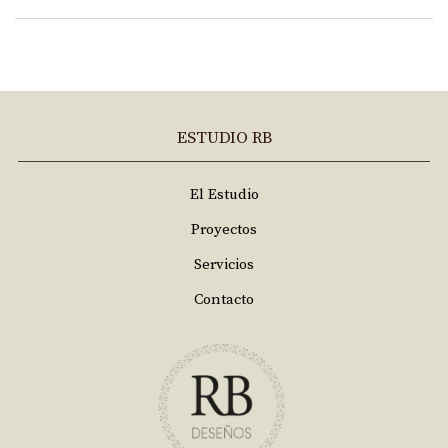
ESTUDIO RB
El Estudio
Proyectos
Servicios
Contacto