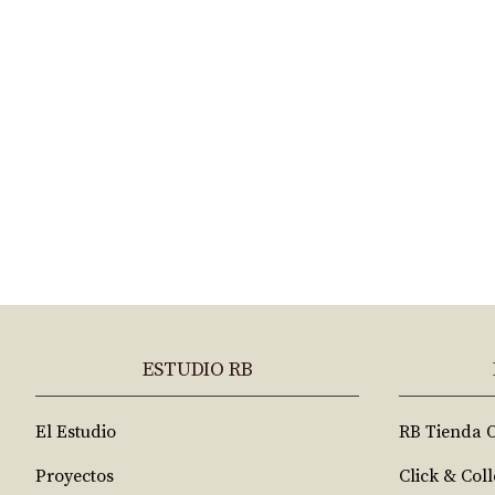
ESTUDIO RB
El Estudio
RB Tienda 
Proyectos
Click & Coll