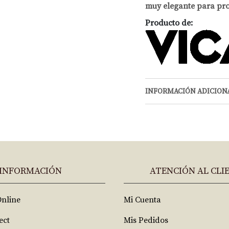
muy elegante para pro
Producto de:
INFORMACIÓN ADICION
INFORMACIÓN
ATENCIÓN AL CLI
Online
Mi Cuenta
ect
Mis Pedidos