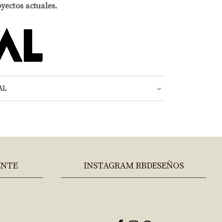
yectos actuales.
AL
ENTE
INSTAGRAM RBDESEÑOS