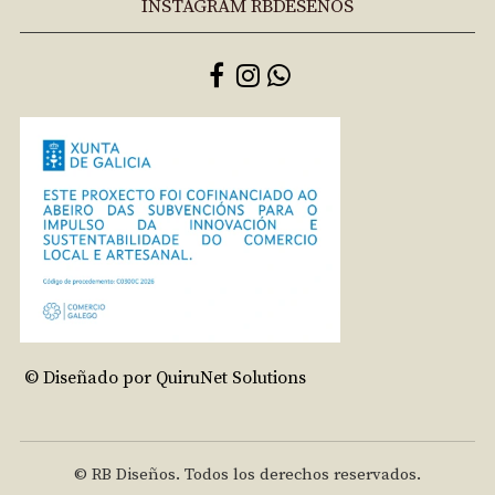
INSTAGRAM RBDESEÑOS
© Diseñado por QuiruNet Solutions
© RB Diseños. Todos los derechos reservados.