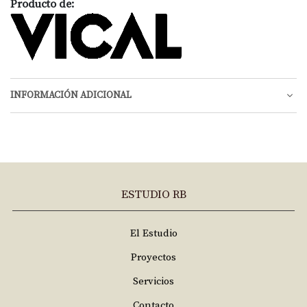
Producto de:
INFORMACIÓN ADICIONAL
ESTUDIO RB
El Estudio
Proyectos
Servicios
Contacto