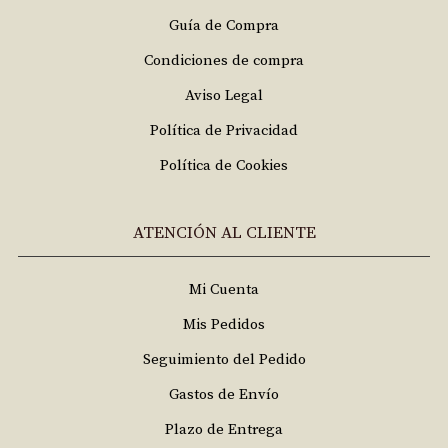
Guía de Compra
Condiciones de compra
Aviso Legal
Política de Privacidad
Política de Cookies
ATENCIÓN AL CLIENTE
Mi Cuenta
Mis Pedidos
Seguimiento del Pedido
Gastos de Envío
Plazo de Entrega