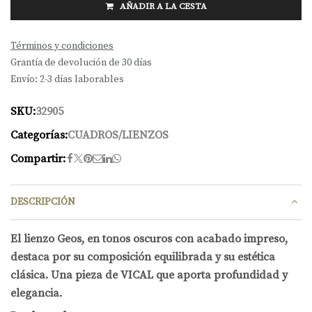
AÑADIR A LA CESTA
Términos y condiciones
Grantía de devolución de 30 días
Envío: 2-3 días laborables
SKU:
32905
Categorías:
CUADROS/LIENZOS
Compartir:
DESCRIPCIÓN
El lienzo Geos, en tonos oscuros con acabado impreso,
destaca por su composición equilibrada y su estética
clásica. Una pieza de VICAL que aporta profundidad y
elegancia.