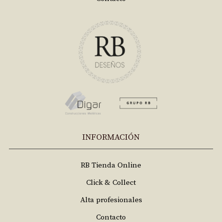
INFORMACIÓN
RB Tienda Online
Click & Collect
Alta profesionales
Contacto