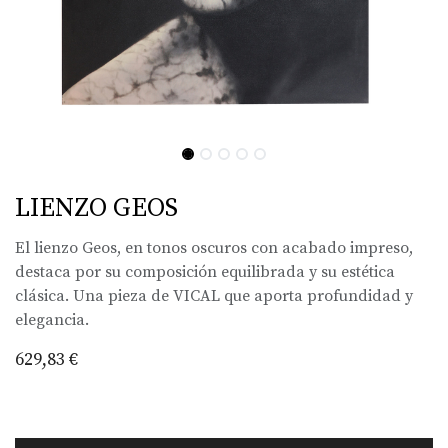
LIENZO GEOS
El lienzo Geos, en tonos oscuros con acabado impreso,
destaca por su composición equilibrada y su estética
clásica. Una pieza de VICAL que aporta profundidad y
elegancia.
629,83
€