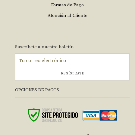
Formas de Pago
Atención al Cliente
Suscríbete a nuestro boletín
REGÍSTRATE
OPCIONES DE PAGOS