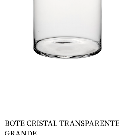
BOTE CRISTAL TRANSPARENTE
GRANDE