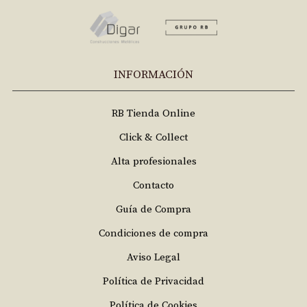
INFORMACIÓN
RB Tienda Online
Click & Collect
Alta profesionales
Contacto
Guía de Compra
Condiciones de compra
Aviso Legal
Política de Privacidad
Política de Cookies