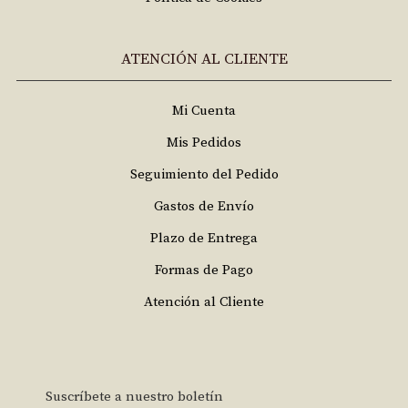
ATENCIÓN AL CLIENTE
Mi Cuenta
Mis Pedidos
Seguimiento del Pedido
Gastos de Envío
Plazo de Entrega
Formas de Pago
Atención al Cliente
Suscríbete a nuestro boletín