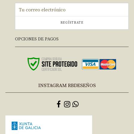
REGÍSTRATE
OPCIONES DE PAGOS
INSTAGRAM RBDESEÑOS