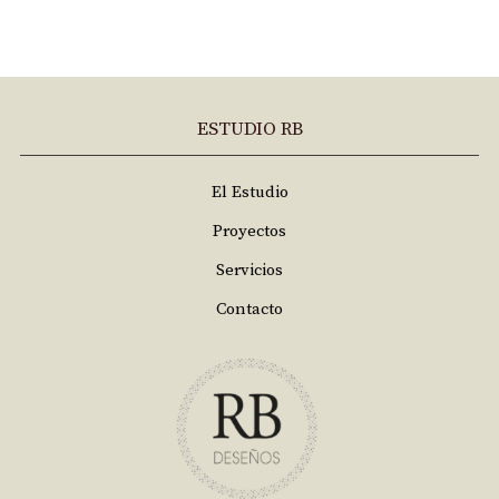
ESTUDIO RB
El Estudio
Proyectos
Servicios
Contacto