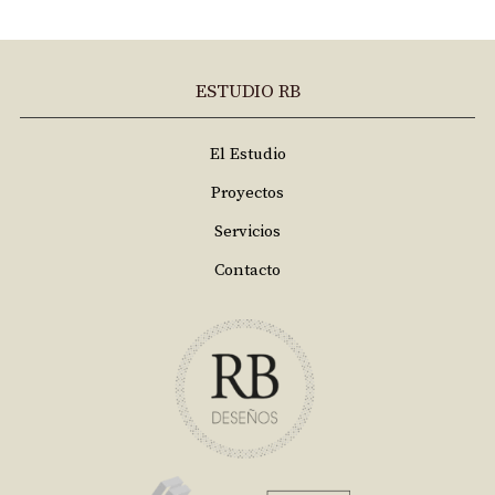
ESTUDIO RB
El Estudio
Proyectos
Servicios
Contacto