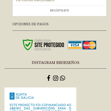
REGÍSTRATE
OPCIONES DE PAGOS
INSTAGRAM RBDESEÑOS