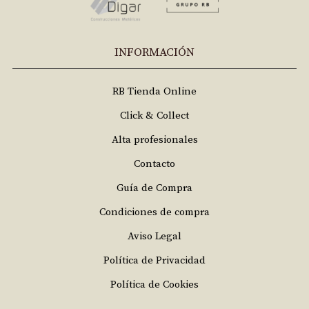
INFORMACIÓN
RB Tienda Online
Click & Collect
Alta profesionales
Contacto
Guía de Compra
Condiciones de compra
Aviso Legal
Política de Privacidad
Política de Cookies