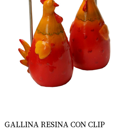
GALLINA RESINA CON CLIP