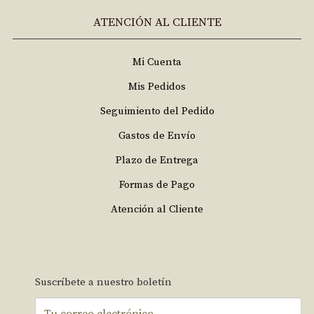
ATENCIÓN AL CLIENTE
Mi Cuenta
Mis Pedidos
Seguimiento del Pedido
Gastos de Envío
Plazo de Entrega
Formas de Pago
Atención al Cliente
Suscríbete a nuestro boletín