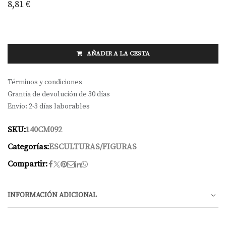
8,81
€
AÑADIR A LA CESTA
Términos y condiciones
Grantía de devolución de 30 días
Envío: 2-3 días laborables
SKU:
140CM092
Categorías:
ESCULTURAS/FIGURAS
Compartir:
INFORMACIÓN ADICIONAL