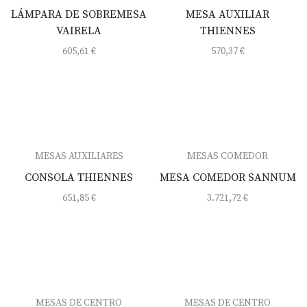
LÁMPARA DE SOBREMESA
MESA AUXILIAR
VAIRELA
THIENNES
605,61
€
570,37
€
MESAS AUXILIARES
MESAS COMEDOR
CONSOLA THIENNES
MESA COMEDOR SANNUM
651,85
€
3.721,72
€
MESAS DE CENTRO
MESAS DE CENTRO