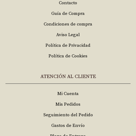
Contacto
Guía de Compra
Condiciones de compra
Aviso Legal
Política de Privacidad
Política de Cookies
ATENCIÓN AL CLIENTE
Mi Cuenta
Mis Pedidos
Seguimiento del Pedido
Gastos de Envío