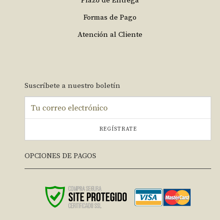
Plazo de Entrega
Formas de Pago
Atención al Cliente
Suscríbete a nuestro boletín
REGÍSTRATE
OPCIONES DE PAGOS