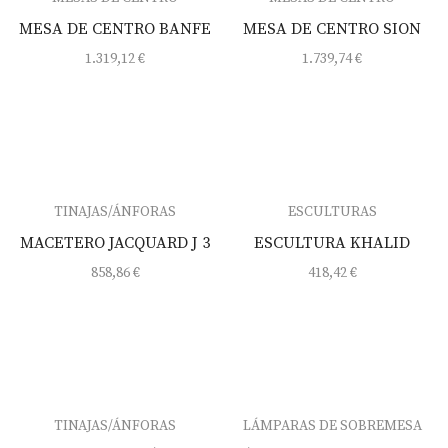
MESA DE CENTRO BANFE
MESA DE CENTRO SION
1.319,12
€
1.739,74
€
TINAJAS/ÁNFORAS
ESCULTURAS
MACETERO JACQUARD J 3
ESCULTURA KHALID
858,86
€
418,42
€
TINAJAS/ÁNFORAS
LÁMPARAS DE SOBREMESA