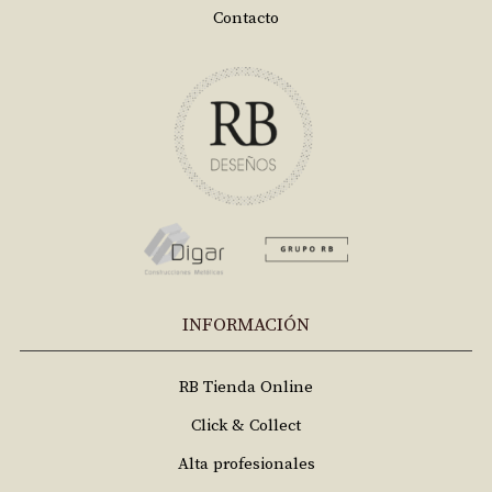
Contacto
INFORMACIÓN
RB Tienda Online
Click & Collect
Alta profesionales