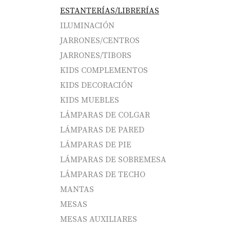
ESTANTERÍAS/LIBRERÍAS
ILUMINACIÓN
JARRONES/CENTROS
JARRONES/TIBORS
KIDS COMPLEMENTOS
KIDS DECORACIÓN
KIDS MUEBLES
LÁMPARAS DE COLGAR
LÁMPARAS DE PARED
LÁMPARAS DE PIE
LÁMPARAS DE SOBREMESA
LÁMPARAS DE TECHO
MANTAS
MESAS
MESAS AUXILIARES