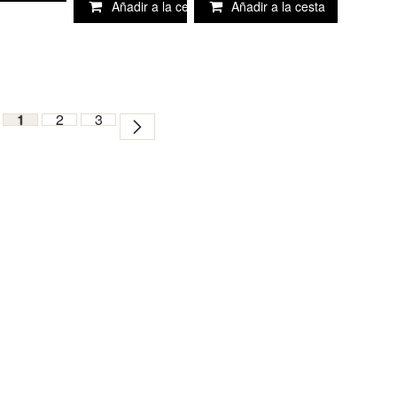
Añadir a la cesta
Añadir a la cesta
1
2
3