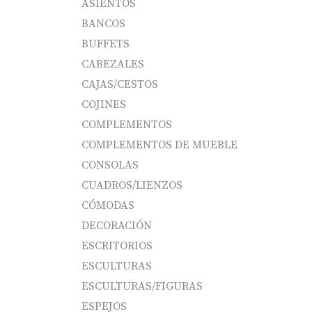
ASIENTOS
BANCOS
BUFFETS
CABEZALES
CAJAS/CESTOS
COJINES
COMPLEMENTOS
COMPLEMENTOS DE MUEBLE
CONSOLAS
CUADROS/LIENZOS
CÓMODAS
DECORACIÓN
ESCRITORIOS
ESCULTURAS
ESCULTURAS/FIGURAS
ESPEJOS