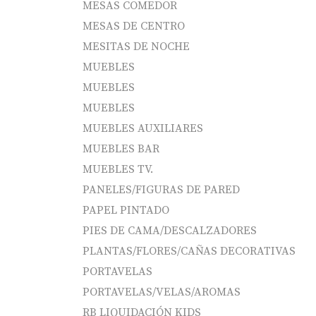
MESAS COMEDOR
MESAS DE CENTRO
MESITAS DE NOCHE
MUEBLES
MUEBLES
MUEBLES
MUEBLES AUXILIARES
MUEBLES BAR
MUEBLES TV.
PANELES/FIGURAS DE PARED
PAPEL PINTADO
PIES DE CAMA/DESCALZADORES
PLANTAS/FLORES/CAÑAS DECORATIVAS
PORTAVELAS
PORTAVELAS/VELAS/AROMAS
RB LIQUIDACIÓN KIDS