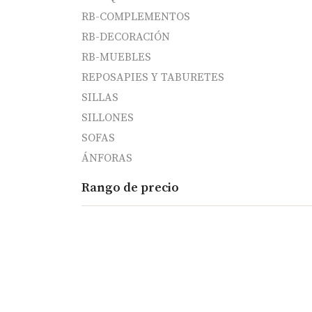
RB-COMPLEMENTOS
RB-DECORACIÓN
RB-MUEBLES
REPOSAPIES Y TABURETES
SILLAS
SILLONES
SOFAS
ÁNFORAS
Rango de precio