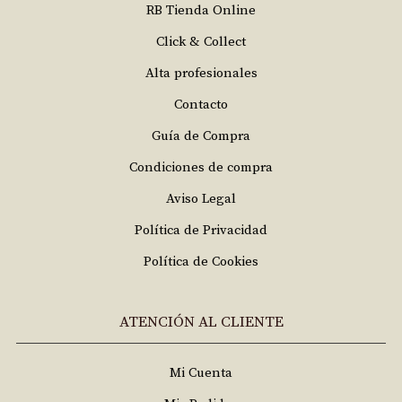
RB Tienda Online
Click & Collect
Alta profesionales
Contacto
Guía de Compra
Condiciones de compra
Aviso Legal
Política de Privacidad
Política de Cookies
ATENCIÓN AL CLIENTE
Mi Cuenta