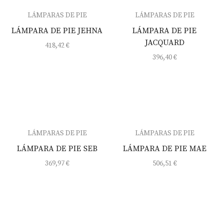
LÁMPARAS DE PIE
LÁMPARAS DE PIE
LÁMPARA DE PIE JEHNA
LÁMPARA DE PIE
JACQUARD
418,42
€
396,40
€
LÁMPARAS DE PIE
LÁMPARAS DE PIE
LÁMPARA DE PIE SEB
LÁMPARA DE PIE MAE
369,97
€
506,51
€