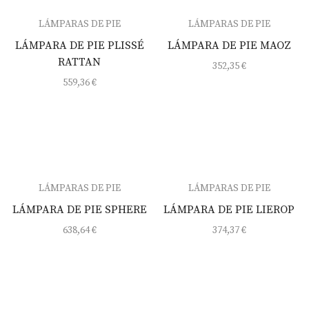
LÁMPARAS DE PIE
LÁMPARAS DE PIE
LÁMPARA DE PIE PLISSÉ
LÁMPARA DE PIE MAOZ
RATTAN
352,35
€
559,36
€
LÁMPARAS DE PIE
LÁMPARAS DE PIE
LÁMPARA DE PIE SPHERE
LÁMPARA DE PIE LIEROP
638,64
€
374,37
€