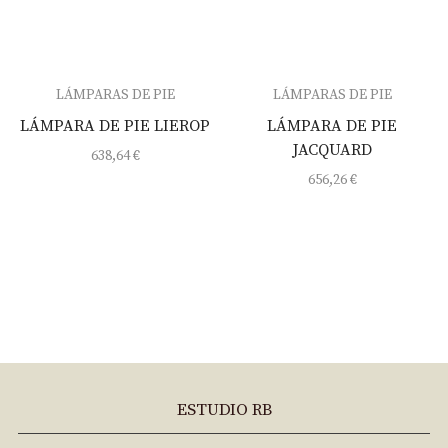
LÁMPARAS DE PIE
LÁMPARAS DE PIE
LÁMPARA DE PIE LIEROP
LÁMPARA DE PIE
JACQUARD
638,64
€
656,26
€
ESTUDIO RB