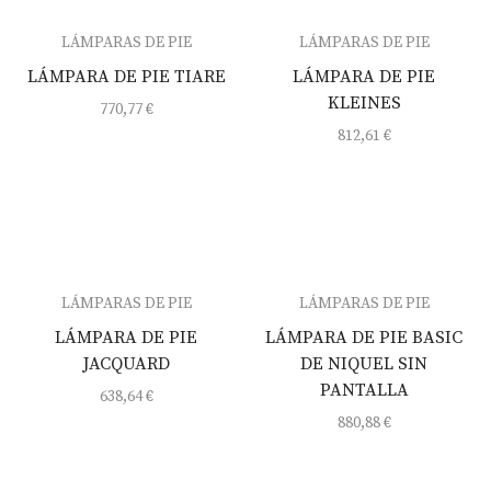
LÁMPARAS DE PIE
LÁMPARAS DE PIE
LÁMPARA DE PIE TIARE
LÁMPARA DE PIE
KLEINES
770,77
€
812,61
€
LÁMPARAS DE PIE
LÁMPARAS DE PIE
LÁMPARA DE PIE
LÁMPARA DE PIE BASIC
JACQUARD
DE NIQUEL SIN
PANTALLA
638,64
€
880,88
€