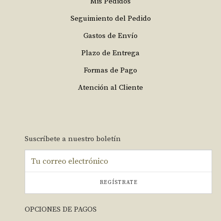
Mis Pedidos
Seguimiento del Pedido
Gastos de Envío
Plazo de Entrega
Formas de Pago
Atención al Cliente
Suscríbete a nuestro boletín
REGÍSTRATE
OPCIONES DE PAGOS