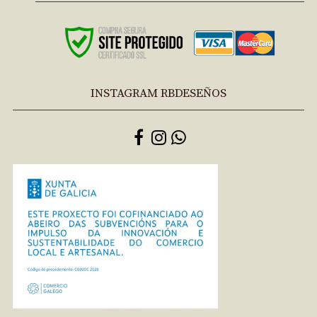
INSTAGRAM RBDESEÑOS