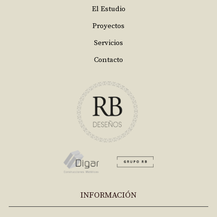
El Estudio
Proyectos
Servicios
Contacto
INFORMACIÓN