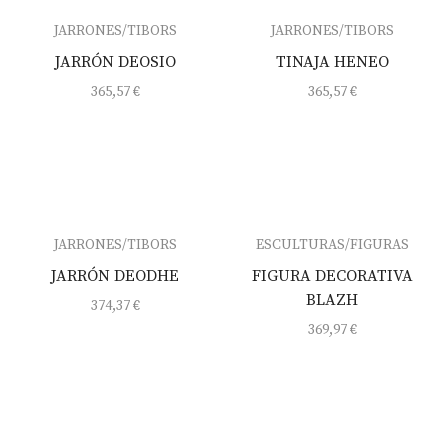
JARRONES/TIBORS
JARRONES/TIBORS
JARRÓN DEOSIO
TINAJA HENEO
365,57
€
365,57
€
JARRONES/TIBORS
ESCULTURAS/FIGURAS
JARRÓN DEODHE
FIGURA DECORATIVA
BLAZH
374,37
€
369,97
€