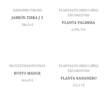
JARRONES/TIBORS
PLANTAS/FLORES/CAÑAS
DECORATIVAS
JARRÓN ZIRBA J 3
PLANTA PALMERA
506,51
€
6.995,73
€
ESCULTURAS/FIGURAS
PLANTAS/FLORES/CAÑAS
DECORATIVAS
BUSTO MADGE
PLANTA BANANERO
616,62
€
372,17
€