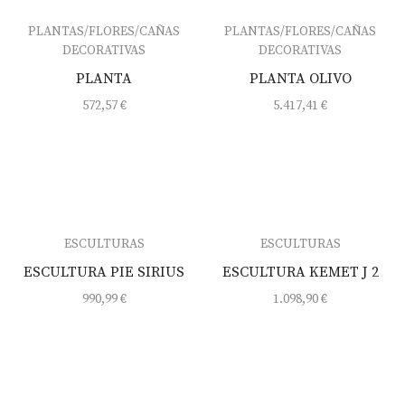
PLANTAS/FLORES/CAÑAS
PLANTAS/FLORES/CAÑAS
DECORATIVAS
DECORATIVAS
PLANTA
PLANTA OLIVO
572,57
€
5.417,41
€
ESCULTURAS
ESCULTURAS
ESCULTURA PIE SIRIUS
ESCULTURA KEMET J 2
990,99
€
1.098,90
€