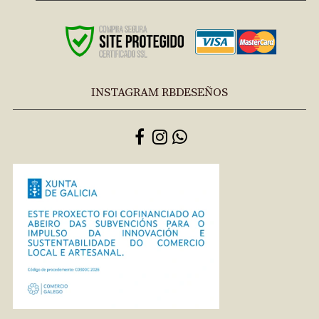
INSTAGRAM RBDESEÑOS