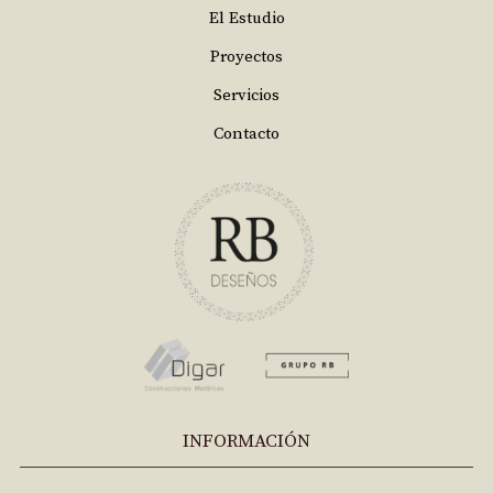
El Estudio
Proyectos
Servicios
Contacto
INFORMACIÓN