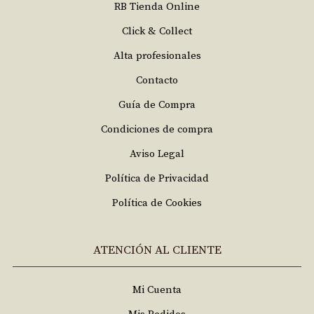
RB Tienda Online
Click & Collect
Alta profesionales
Contacto
Guía de Compra
Condiciones de compra
Aviso Legal
Política de Privacidad
Política de Cookies
ATENCIÓN AL CLIENTE
Mi Cuenta