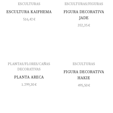
ESCULTURAS
ESCULTURAS/FIGURAS
ESCULTURA KAIFHEMA
FIGURA DECORATIVA
JADE
516,42
€
352,35
€
PLANTAS/FLORES/CAÑAS
ESCULTURAS
DECORATIVAS
FIGURA DECORATIVA
PLANTA ARECA
HAKIE
1.299,30
€
495,50
€