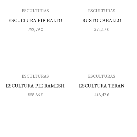
ESCULTURAS
ESCULTURAS
ESCULTURA PIE BALTO
BUSTO CABALLO
792,79
€
372,17
€
ESCULTURAS
ESCULTURAS
ESCULTURA PIE RAMESH
ESCULTURA TERAN
858,86
€
418,42
€