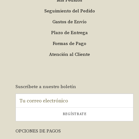
Mis Pedidos
Seguimiento del Pedido
Gastos de Envío
Plazo de Entrega
Formas de Pago
Atención al Cliente
Suscríbete a nuestro boletín
REGÍSTRATE
OPCIONES DE PAGOS