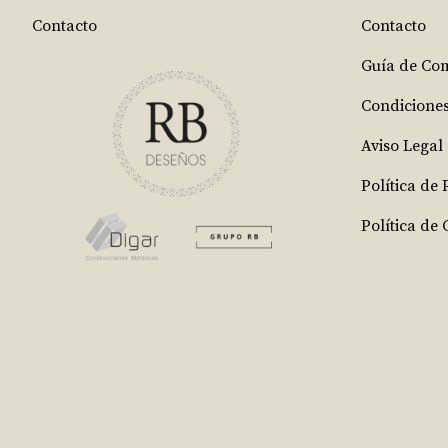
Contacto
Contacto
Guía de Co
Condicione
Aviso Legal
Política de
Política de 