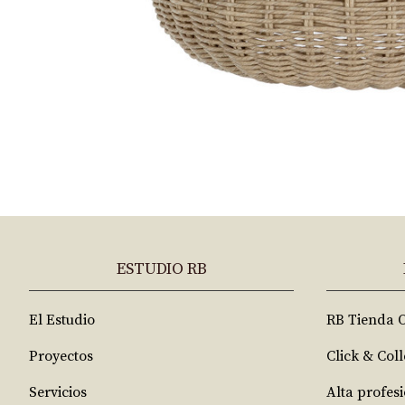
ESTUDIO RB
El Estudio
RB Tienda 
Proyectos
Click & Coll
Servicios
Alta profes