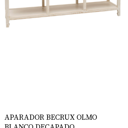
APARADOR BECRUX OLMO
BLANCO DECAPADO