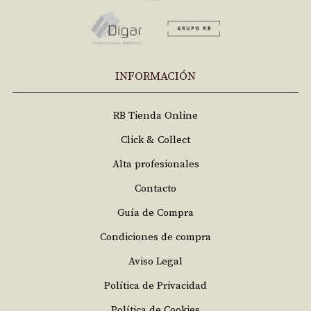
INFORMACIÓN
RB Tienda Online
Click & Collect
Alta profesionales
Contacto
Guía de Compra
Condiciones de compra
Aviso Legal
Política de Privacidad
Política de Cookies