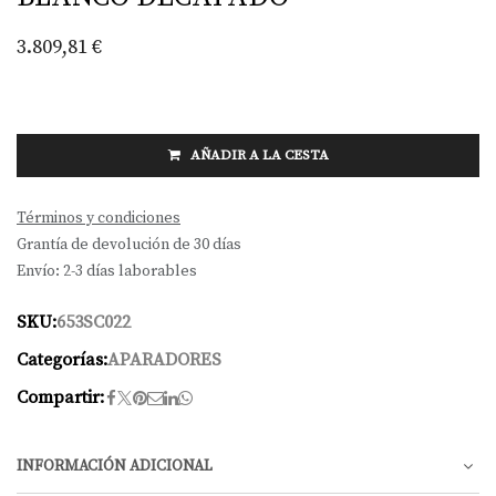
3.809,81
€
AÑADIR A LA CESTA
Términos y condiciones
Grantía de devolución de 30 días
Envío: 2-3 días laborables
SKU:
653SC022
Categorías:
APARADORES
Compartir:
INFORMACIÓN ADICIONAL