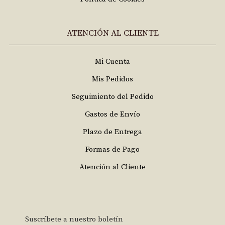
ATENCIÓN AL CLIENTE
Mi Cuenta
Mis Pedidos
Seguimiento del Pedido
Gastos de Envío
Plazo de Entrega
Formas de Pago
Atención al Cliente
Suscríbete a nuestro boletín