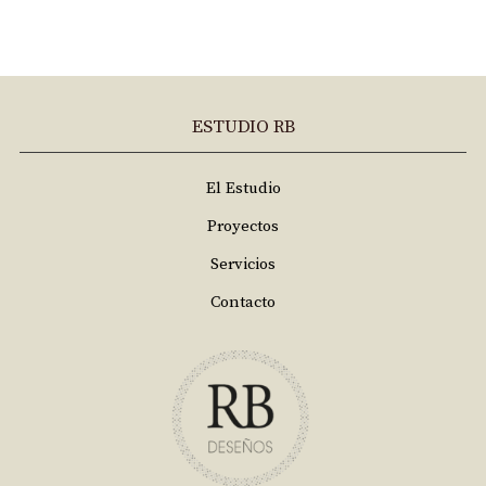
ESTUDIO RB
El Estudio
Proyectos
Servicios
Contacto