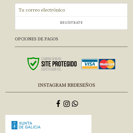
REGÍSTRATE
OPCIONES DE PAGOS
INSTAGRAM RBDESEÑOS