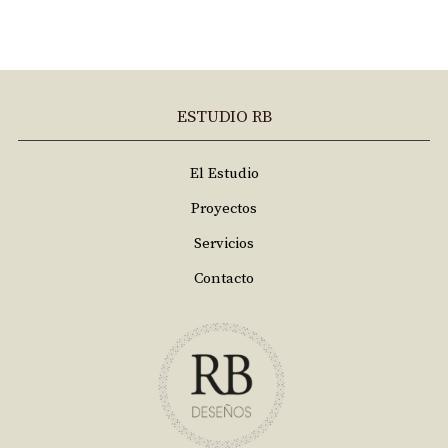
ESTUDIO RB
El Estudio
Proyectos
Servicios
Contacto