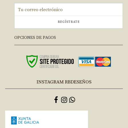
REGÍSTRATE
OPCIONES DE PAGOS
INSTAGRAM RBDESEÑOS