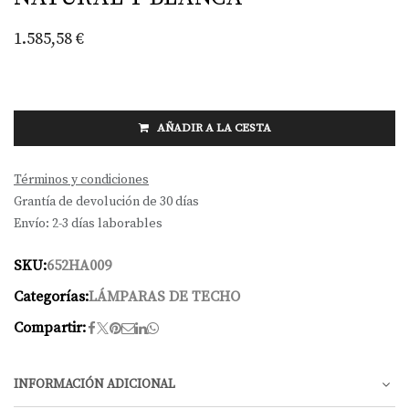
1.585,58
€
AÑADIR A LA CESTA
Términos y condiciones
Grantía de devolución de 30 días
Envío: 2-3 días laborables
SKU:
652HA009
Categorías:
LÁMPARAS DE TECHO
Compartir:
INFORMACIÓN ADICIONAL