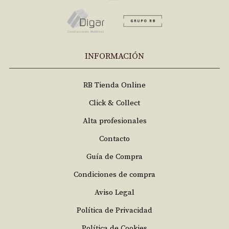
INFORMACIÓN
RB Tienda Online
Click & Collect
Alta profesionales
Contacto
Guía de Compra
Condiciones de compra
Aviso Legal
Política de Privacidad
Política de Cookies