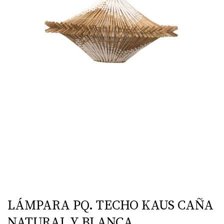
LÁMPARA PQ. TECHO KAUS CAÑA
NATURAL Y BLANCA