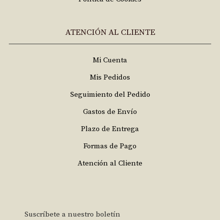
ATENCIÓN AL CLIENTE
Mi Cuenta
Mis Pedidos
Seguimiento del Pedido
Gastos de Envío
Plazo de Entrega
Formas de Pago
Atención al Cliente
Suscríbete a nuestro boletín