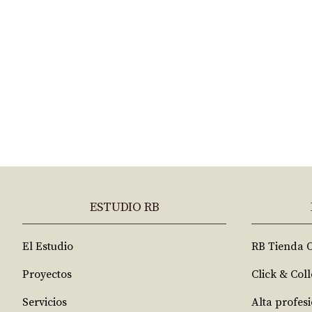
ESTUDIO RB
El Estudio
RB Tienda 
Proyectos
Click & Coll
Servicios
Alta profes