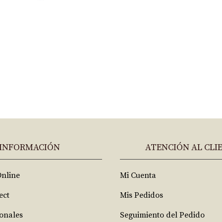
INFORMACIÓN
ATENCIÓN AL CLI
Online
Mi Cuenta
ect
Mis Pedidos
ionales
Seguimiento del Pedido