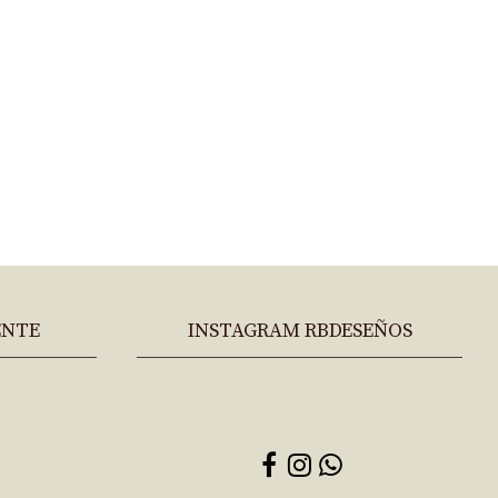
ENTE
INSTAGRAM RBDESEÑOS