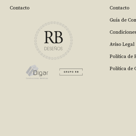
Contacto
Contacto
Guía de Co
Condicione
Aviso Legal
Política de
Política de 