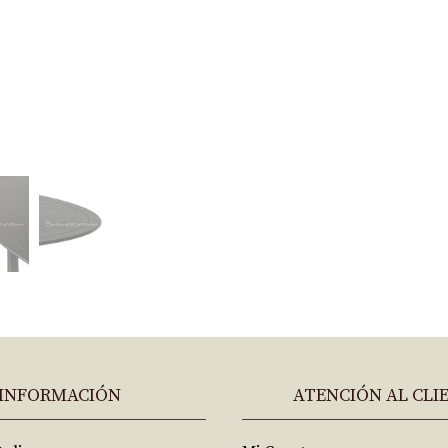
INFORMACIÓN
ATENCIÓN AL CLI