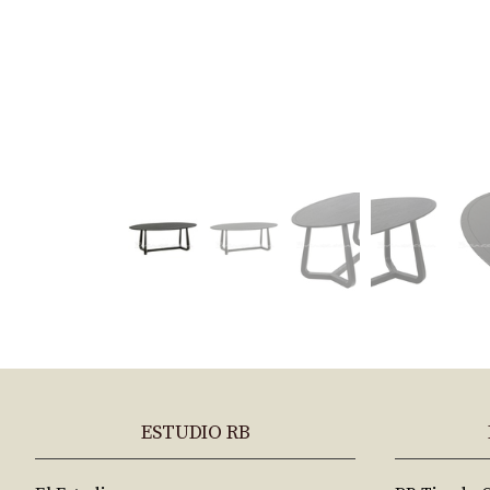
ESTUDIO RB