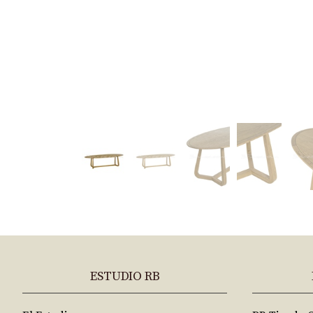
ESTUDIO RB