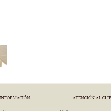
INFORMACIÓN
ATENCIÓN AL CLI