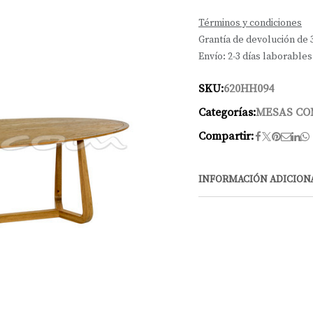
Términos y condiciones
Grantía de devolución de 
Envío: 2-3 días laborables
SKU:
620HH094
Categorías:
MESAS C
Compartir:
INFORMACIÓN ADICION