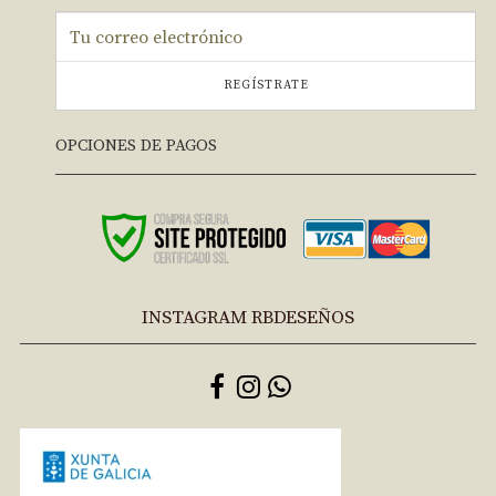
REGÍSTRATE
OPCIONES DE PAGOS
INSTAGRAM RBDESEÑOS