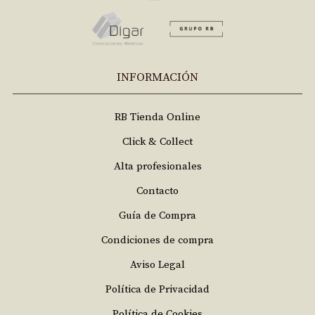
INFORMACIÓN
RB Tienda Online
Click & Collect
Alta profesionales
Contacto
Guía de Compra
Condiciones de compra
Aviso Legal
Política de Privacidad
Política de Cookies