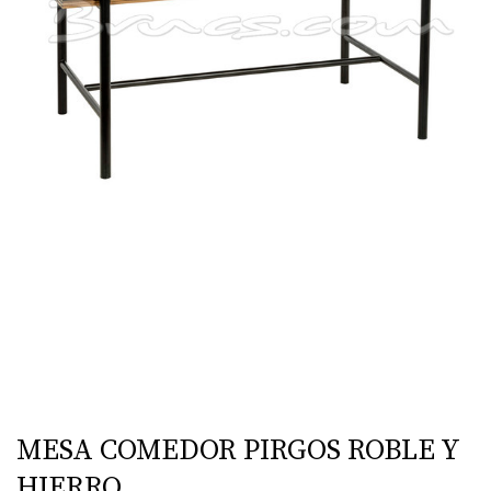
MESA COMEDOR PIRGOS ROBLE Y
HIERRO