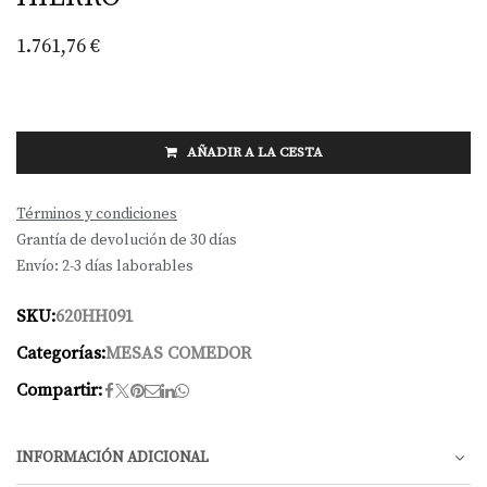
1.761,76
€
AÑADIR A LA CESTA
Términos y condiciones
Grantía de devolución de 30 días
Envío: 2-3 días laborables
SKU:
620HH091
Categorías:
MESAS COMEDOR
Compartir:
INFORMACIÓN ADICIONAL