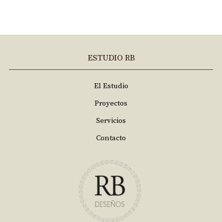
ESTUDIO RB
El Estudio
Proyectos
Servicios
Contacto