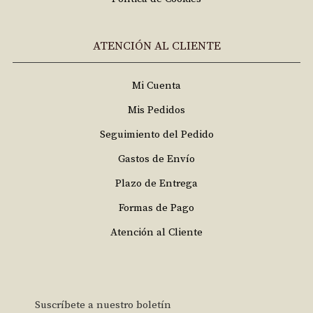
ATENCIÓN AL CLIENTE
Mi Cuenta
Mis Pedidos
Seguimiento del Pedido
Gastos de Envío
Plazo de Entrega
Formas de Pago
Atención al Cliente
Suscríbete a nuestro boletín