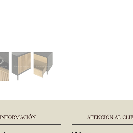
INFORMACIÓN
ATENCIÓN AL CLI