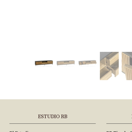
ESTUDIO RB