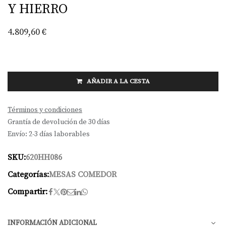
Y HIERRO
4.809,60
€
AÑADIR A LA CESTA
Términos y condiciones
Grantía de devolución de 30 días
Envío: 2-3 días laborables
SKU:
620HH086
Categorías:
MESAS COMEDOR
Compartir:
INFORMACIÓN ADICIONAL