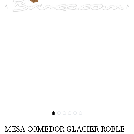
MESA COMEDOR GLACIER ROBLE