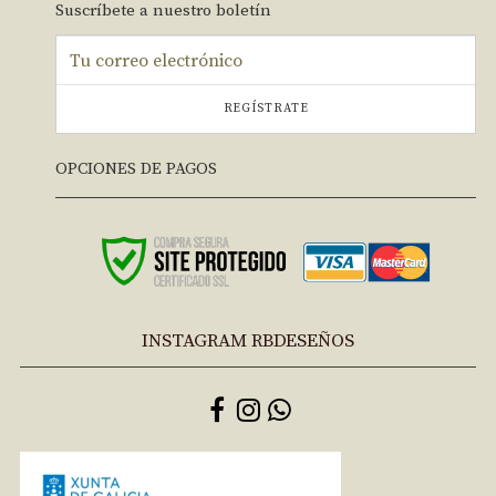
Suscríbete a nuestro boletín
REGÍSTRATE
OPCIONES DE PAGOS
INSTAGRAM RBDESEÑOS