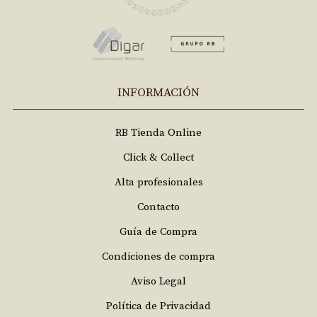
INFORMACIÓN
RB Tienda Online
Click & Collect
Alta profesionales
Contacto
Guía de Compra
Condiciones de compra
Aviso Legal
Política de Privacidad