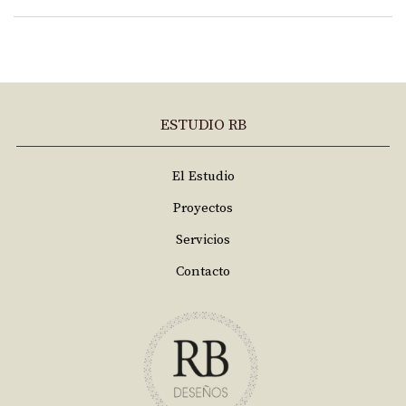
ESTUDIO RB
El Estudio
Proyectos
Servicios
Contacto