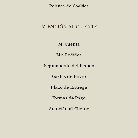
Política de Cookies
ATENCIÓN AL CLIENTE
Mi Cuenta
Mis Pedidos
Seguimiento del Pedido
Gastos de Envío
Plazo de Entrega
Formas de Pago
Atención al Cliente