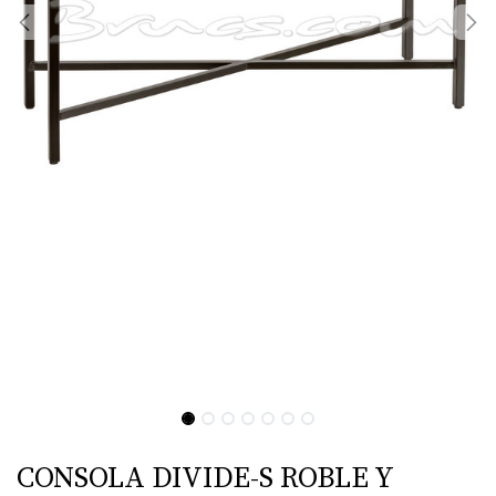
CONSOLA DIVIDE-S ROBLE Y