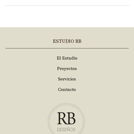
ESTUDIO RB
El Estudio
Proyectos
Servicios
Contacto