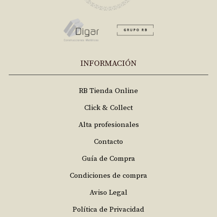
INFORMACIÓN
RB Tienda Online
Click & Collect
Alta profesionales
Contacto
Guía de Compra
Condiciones de compra
Aviso Legal
Política de Privacidad