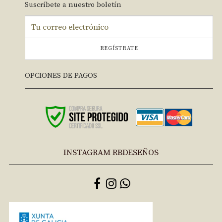
Suscríbete a nuestro boletín
REGÍSTRATE
OPCIONES DE PAGOS
INSTAGRAM RBDESEÑOS