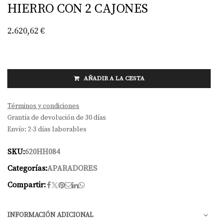
HIERRO CON 2 CAJONES
2.620,62
€
AÑADIR A LA CESTA
Términos y condiciones
Grantía de devolución de 30 días
Envío: 2-3 días laborables
SKU:
620HH084
Categorías:
APARADORES
Compartir:
INFORMACIÓN ADICIONAL