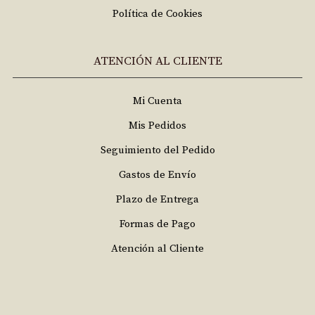
Política de Cookies
ATENCIÓN AL CLIENTE
Mi Cuenta
Mis Pedidos
Seguimiento del Pedido
Gastos de Envío
Plazo de Entrega
Formas de Pago
Atención al Cliente