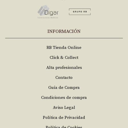
INFORMACIÓN
RB Tienda Online
Click & Collect
Alta profesionales
Contacto
Guía de Compra
Condiciones de compra
Aviso Legal
Política de Privacidad
Política de Cookies