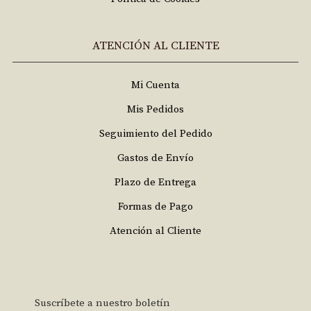
ATENCIÓN AL CLIENTE
Mi Cuenta
Mis Pedidos
Seguimiento del Pedido
Gastos de Envío
Plazo de Entrega
Formas de Pago
Atención al Cliente
Suscríbete a nuestro boletín