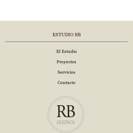
ESTUDIO RB
El Estudio
Proyectos
Servicios
Contacto