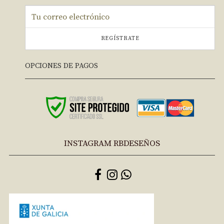
REGÍSTRATE
OPCIONES DE PAGOS
INSTAGRAM RBDESEÑOS