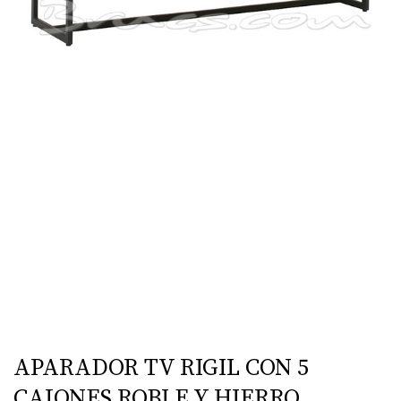
APARADOR TV RIGIL CON 5
CAJONES ROBLE Y HIERRO