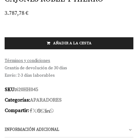
3.787,78
€
AÑADIR A LA CESTA
Términos y condiciones
Grantía de devolución de 30 días
Envío: 2-3 días laborables
SKU:
620HH045
Categorías:
APARADORES
Compartir:
INFORMACIÓN ADICIONAL