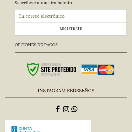
Suscríbete a nuestro boletín
REGÍSTRATE
OPCIONES DE PAGOS
INSTAGRAM RBDESEÑOS