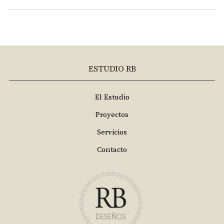
ESTUDIO RB
El Estudio
Proyectos
Servicios
Contacto