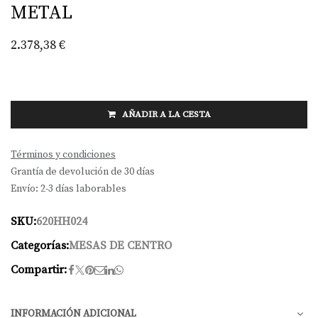
METAL
2.378,38
€
AÑADIR A LA CESTA
Términos y condiciones
Grantía de devolución de 30 días
Envío: 2-3 días laborables
SKU:
620HH024
Categorías:
MESAS DE CENTRO
Compartir:
INFORMACIÓN ADICIONAL