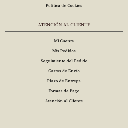
Política de Cookies
ATENCIÓN AL CLIENTE
Mi Cuenta
Mis Pedidos
Seguimiento del Pedido
Gastos de Envío
Plazo de Entrega
Formas de Pago
Atención al Cliente