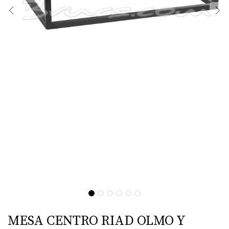
MESA CENTRO RIAD OLMO Y