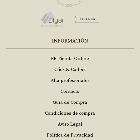
INFORMACIÓN
RB Tienda Online
Click & Collect
Alta profesionales
Contacto
Guía de Compra
Condiciones de compra
Aviso Legal
Política de Privacidad