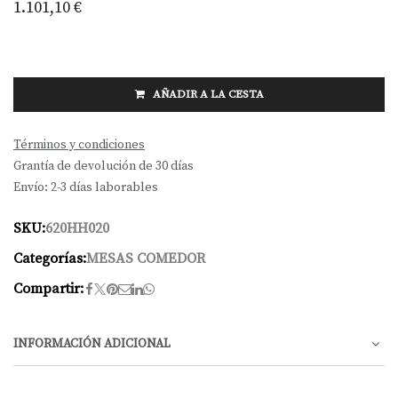
1.101,10
€
AÑADIR A LA CESTA
Términos y condiciones
Grantía de devolución de 30 días
Envío: 2-3 días laborables
SKU:
620HH020
Categorías:
MESAS COMEDOR
Compartir:
INFORMACIÓN ADICIONAL