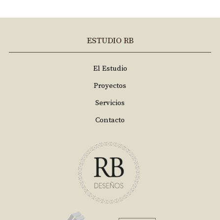
ESTUDIO RB
El Estudio
Proyectos
Servicios
Contacto