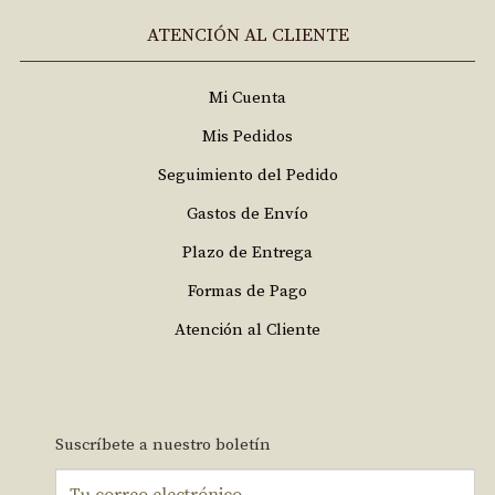
ATENCIÓN AL CLIENTE
Mi Cuenta
Mis Pedidos
Seguimiento del Pedido
Gastos de Envío
Plazo de Entrega
Formas de Pago
Atención al Cliente
Suscríbete a nuestro boletín