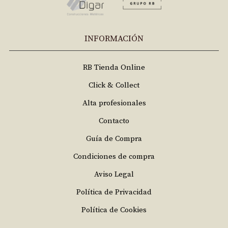
INFORMACIÓN
RB Tienda Online
Click & Collect
Alta profesionales
Contacto
Guía de Compra
Condiciones de compra
Aviso Legal
Política de Privacidad
Política de Cookies