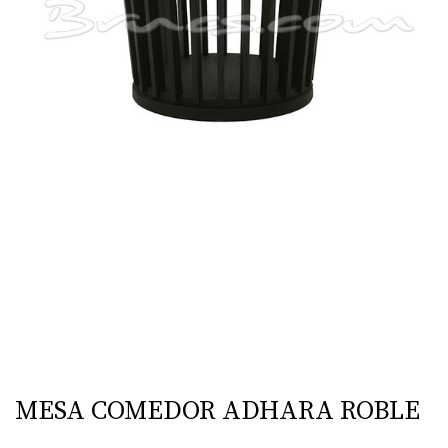
MESA COMEDOR ADHARA ROBLE