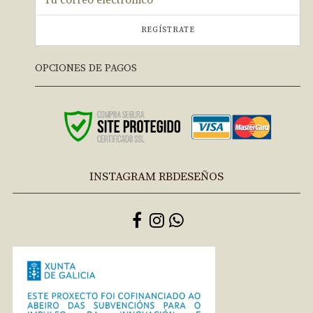
REGÍSTRATE
OPCIONES DE PAGOS
INSTAGRAM RBDESEÑOS