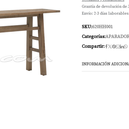
Grantía de devolución de 
Envío: 2-3 días laborables
SKU:
620HH001
Categorías:
APARADO
Compartir:
INFORMACIÓN ADICION