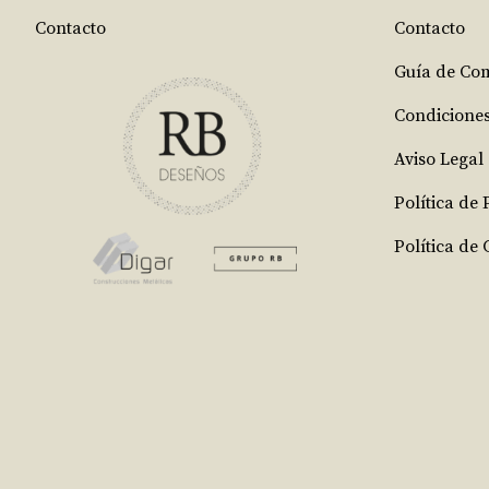
Contacto
Contacto
Guía de Co
Condicione
Aviso Legal
Política de
Política de 