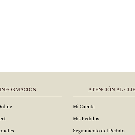
INFORMACIÓN
ATENCIÓN AL CLI
Online
Mi Cuenta
ect
Mis Pedidos
ionales
Seguimiento del Pedido