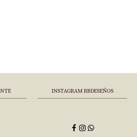
ENTE
INSTAGRAM RBDESEÑOS