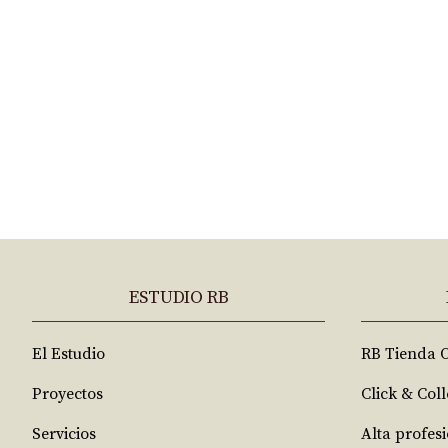
ESTUDIO RB
El Estudio
RB Tienda 
Proyectos
Click & Coll
Servicios
Alta profes