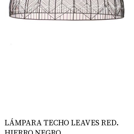
LÁMPARA TECHO LEAVES RED.
HIERRO NEGRO