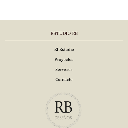
ESTUDIO RB
El Estudio
Proyectos
Servicios
Contacto