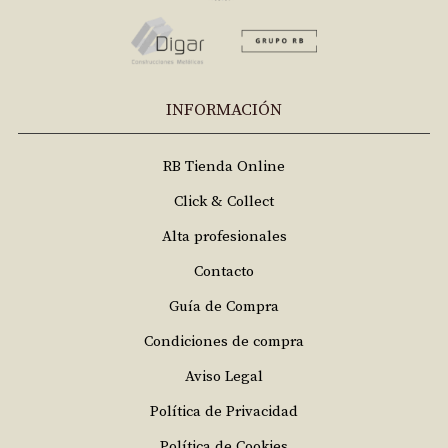
INFORMACIÓN
RB Tienda Online
Click & Collect
Alta profesionales
Contacto
Guía de Compra
Condiciones de compra
Aviso Legal
Política de Privacidad
Política de Cookies