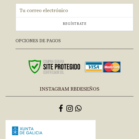
REGÍSTRATE
OPCIONES DE PAGOS
INSTAGRAM RBDESEÑOS