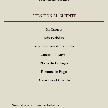
ATENCIÓN AL CLIENTE
Mi Cuenta
Mis Pedidos
Seguimiento del Pedido
Gastos de Envío
Plazo de Entrega
Formas de Pago
Atención al Cliente
Suscríbete a nuestro boletín