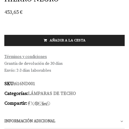
453,65
€
AÑADIR A LA CESTA
Términos y condiciones
Grantía de devolución de 30 días
Envío: 2-3 días laborables
SKU:
616ND001
Categorías:
LÁMPARAS DE TECHO
Compartir:
INFORMACIÓN ADICIONAL