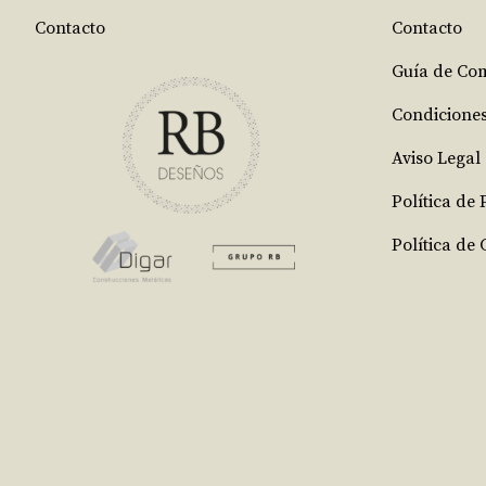
Contacto
Contacto
Guía de Co
Condicione
Aviso Legal
Política de
Política de 