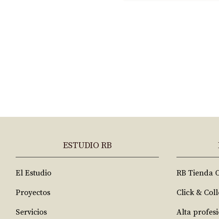
ESTUDIO RB
El Estudio
RB Tienda 
Proyectos
Click & Coll
Servicios
Alta profes