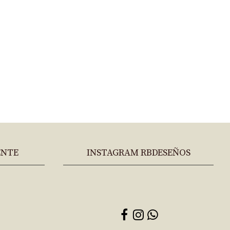
ENTE
INSTAGRAM RBDESEÑOS