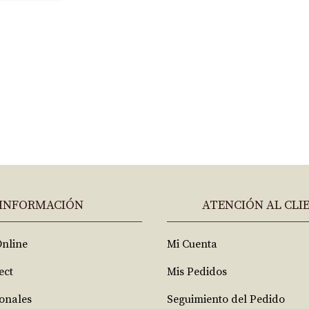
INFORMACIÓN
ATENCIÓN AL CLI
Online
Mi Cuenta
ect
Mis Pedidos
ionales
Seguimiento del Pedido