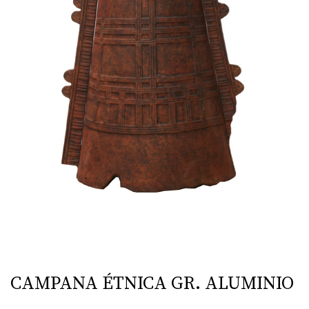
CAMPANA ÉTNICA GR. ALUMINIO