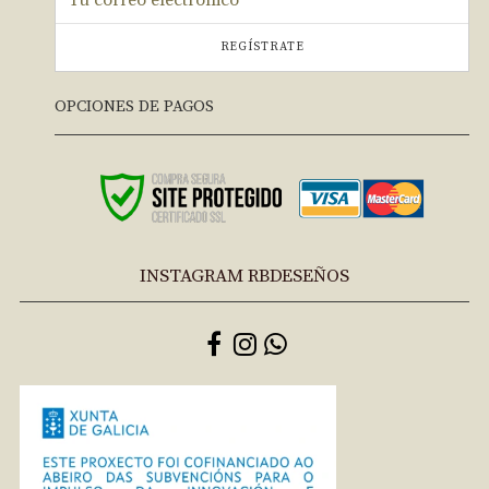
REGÍSTRATE
OPCIONES DE PAGOS
INSTAGRAM RBDESEÑOS