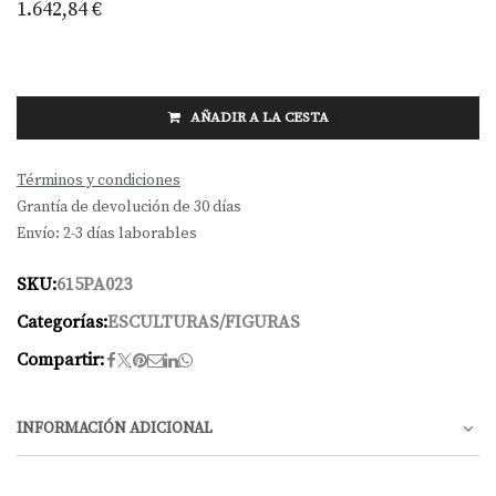
1.642,84
€
AÑADIR A LA CESTA
Términos y condiciones
Grantía de devolución de 30 días
Envío: 2-3 días laborables
SKU:
615PA023
Categorías:
ESCULTURAS/FIGURAS
Compartir:
INFORMACIÓN ADICIONAL