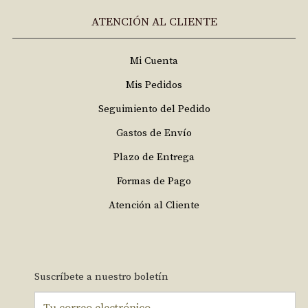
ATENCIÓN AL CLIENTE
Mi Cuenta
Mis Pedidos
Seguimiento del Pedido
Gastos de Envío
Plazo de Entrega
Formas de Pago
Atención al Cliente
Suscríbete a nuestro boletín