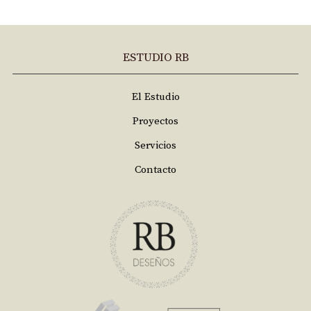
ESTUDIO RB
El Estudio
Proyectos
Servicios
Contacto