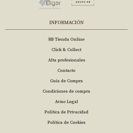
INFORMACIÓN
RB Tienda Online
Click & Collect
Alta profesionales
Contacto
Guía de Compra
Condiciones de compra
Aviso Legal
Política de Privacidad
Política de Cookies