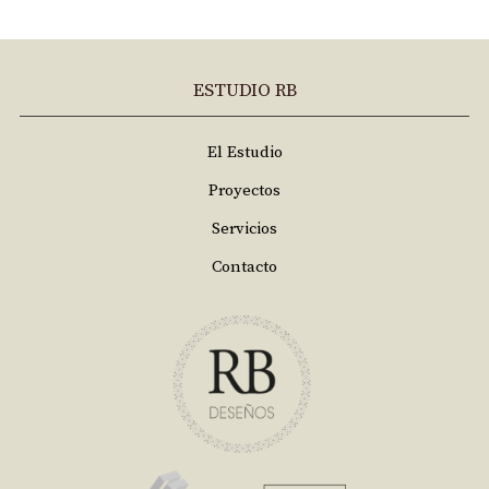
ESTUDIO RB
El Estudio
Proyectos
Servicios
Contacto