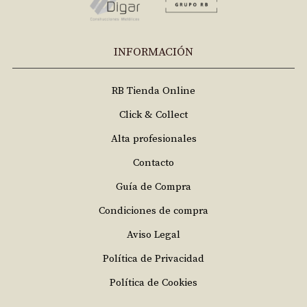
INFORMACIÓN
RB Tienda Online
Click & Collect
Alta profesionales
Contacto
Guía de Compra
Condiciones de compra
Aviso Legal
Política de Privacidad
Política de Cookies