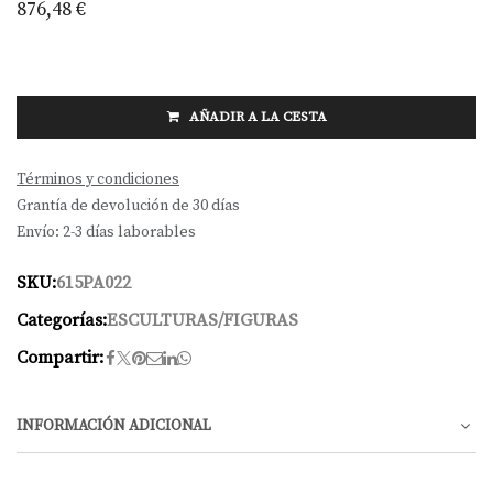
876,48
€
AÑADIR A LA CESTA
Términos y condiciones
Grantía de devolución de 30 días
Envío: 2-3 días laborables
SKU:
615PA022
Categorías:
ESCULTURAS/FIGURAS
Compartir:
INFORMACIÓN ADICIONAL