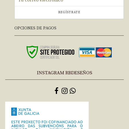
REGÍSTRATE
OPCIONES DE PAGOS
INSTAGRAM RBDESEÑOS