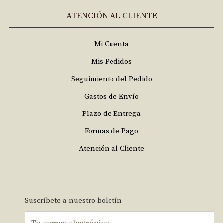
ATENCIÓN AL CLIENTE
Mi Cuenta
Mis Pedidos
Seguimiento del Pedido
Gastos de Envío
Plazo de Entrega
Formas de Pago
Atención al Cliente
Suscríbete a nuestro boletín