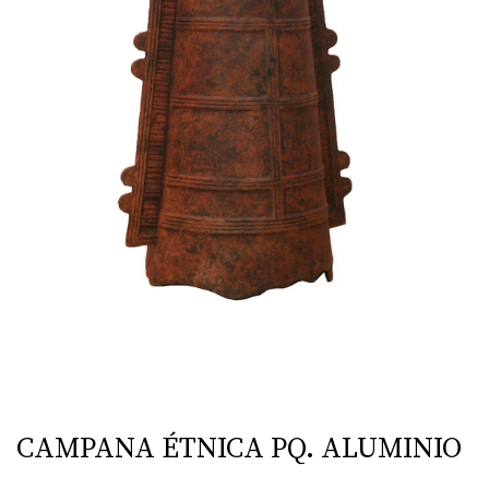
CAMPANA ÉTNICA PQ. ALUMINIO