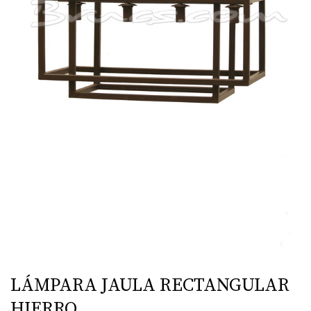
LÁMPARA JAULA RECTANGULAR
HIERRO