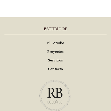
ESTUDIO RB
El Estudio
Proyectos
Servicios
Contacto