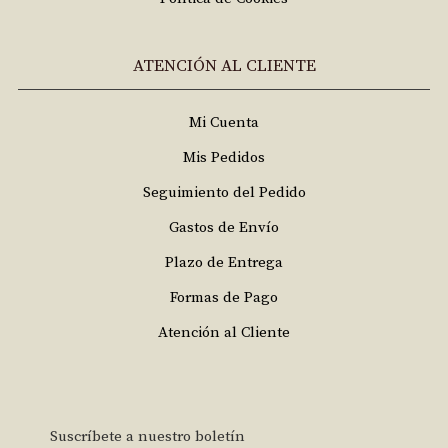
ATENCIÓN AL CLIENTE
Mi Cuenta
Mis Pedidos
Seguimiento del Pedido
Gastos de Envío
Plazo de Entrega
Formas de Pago
Atención al Cliente
Suscríbete a nuestro boletín