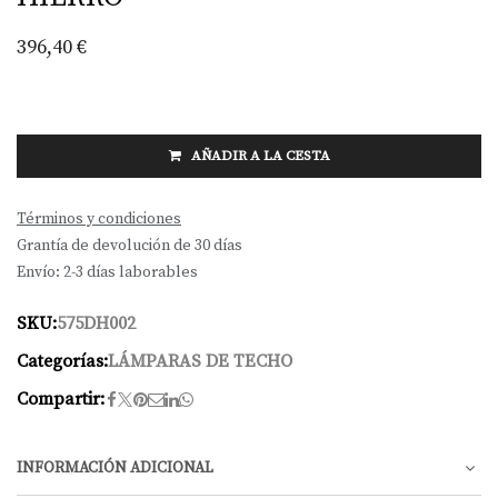
396,40
€
AÑADIR A LA CESTA
Términos y condiciones
Grantía de devolución de 30 días
Envío: 2-3 días laborables
SKU:
575DH002
Categorías:
LÁMPARAS DE TECHO
Compartir:
INFORMACIÓN ADICIONAL