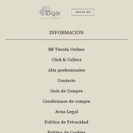
INFORMACIÓN
RB Tienda Online
Click & Collect
Alta profesionales
Contacto
Guía de Compra
Condiciones de compra
Aviso Legal
Política de Privacidad
Política de Cookies