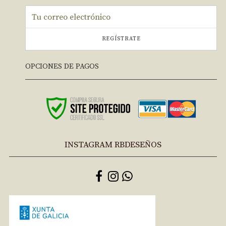
REGÍSTRATE
OPCIONES DE PAGOS
INSTAGRAM RBDESEÑOS