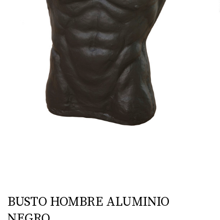
BUSTO HOMBRE ALUMINIO
NEGRO