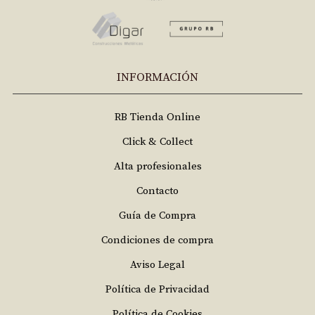
INFORMACIÓN
RB Tienda Online
Click & Collect
Alta profesionales
Contacto
Guía de Compra
Condiciones de compra
Aviso Legal
Política de Privacidad
Política de Cookies