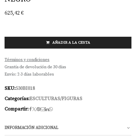
625,42
€
AÑADIR A LA CESTA
Términos y condiciones
Grantía de devolución de 30 días
Envío: 2-3 días laborables
SKU:
530BI018
Categorías:
ESCULTURAS/FIGURAS
Compartir:
INFORMACIÓN ADICIONAL