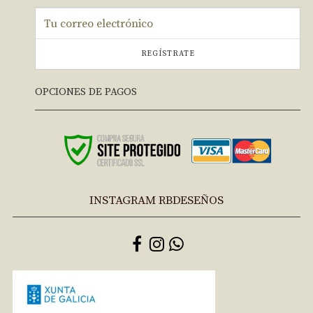
REGÍSTRATE
OPCIONES DE PAGOS
INSTAGRAM RBDESEÑOS