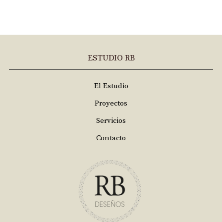
ESTUDIO RB
El Estudio
Proyectos
Servicios
Contacto