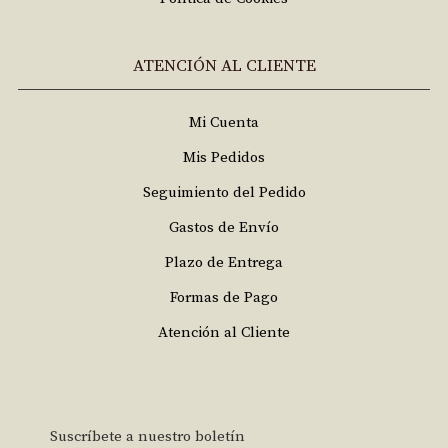
ATENCIÓN AL CLIENTE
Mi Cuenta
Mis Pedidos
Seguimiento del Pedido
Gastos de Envío
Plazo de Entrega
Formas de Pago
Atención al Cliente
Suscríbete a nuestro boletín