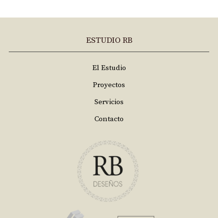
ESTUDIO RB
El Estudio
Proyectos
Servicios
Contacto