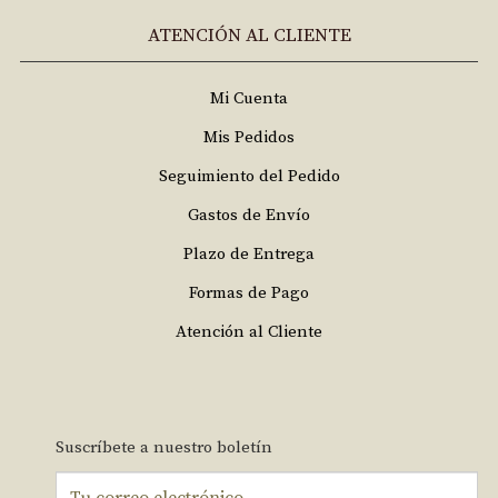
ATENCIÓN AL CLIENTE
Mi Cuenta
Mis Pedidos
Seguimiento del Pedido
Gastos de Envío
Plazo de Entrega
Formas de Pago
Atención al Cliente
Suscríbete a nuestro boletín