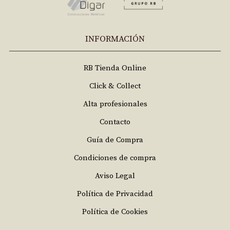
INFORMACIÓN
RB Tienda Online
Click & Collect
Alta profesionales
Contacto
Guía de Compra
Condiciones de compra
Aviso Legal
Política de Privacidad
Política de Cookies