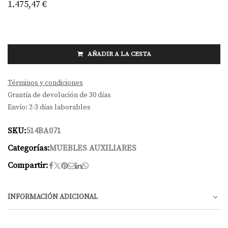
1.475,47
€
AÑADIR A LA CESTA
Términos y condiciones
Grantía de devolución de 30 días
Envío: 2-3 días laborables
SKU:
514BA071
Categorías:
MUEBLES AUXILIARES
Compartir:
INFORMACIÓN ADICIONAL