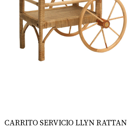
CARRITO SERVICIO LLYN RATTAN