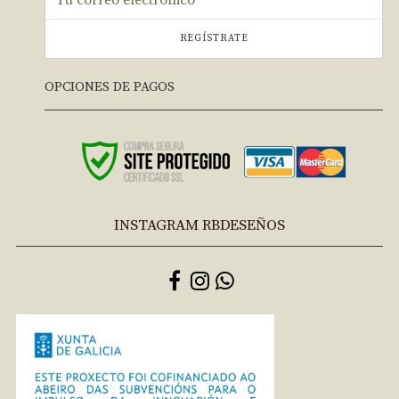
REGÍSTRATE
OPCIONES DE PAGOS
INSTAGRAM RBDESEÑOS