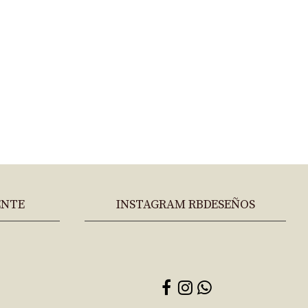
ENTE
INSTAGRAM RBDESEÑOS