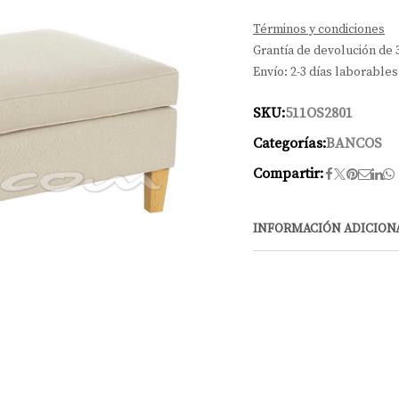
Términos y condiciones
Grantía de devolución de 
Envío: 2-3 días laborables
SKU:
511OS2801
Categorías:
BANCOS
Compartir:
INFORMACIÓN ADICION