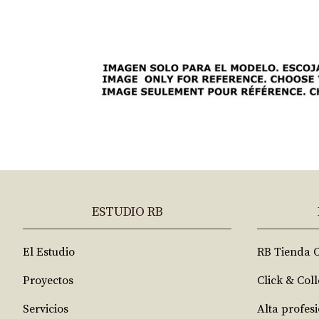
ESTUDIO RB
El Estudio
RB Tienda 
Proyectos
Click & Coll
Servicios
Alta profes