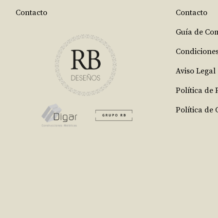
Contacto
Contacto
Guía de Co
Condicione
Aviso Legal
Política de
Política de 