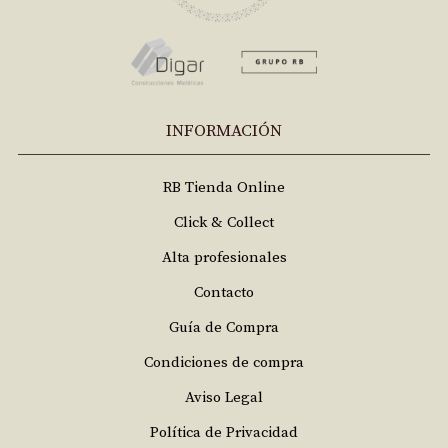
INFORMACIÓN
RB Tienda Online
Click & Collect
Alta profesionales
Contacto
Guía de Compra
Condiciones de compra
Aviso Legal
Política de Privacidad