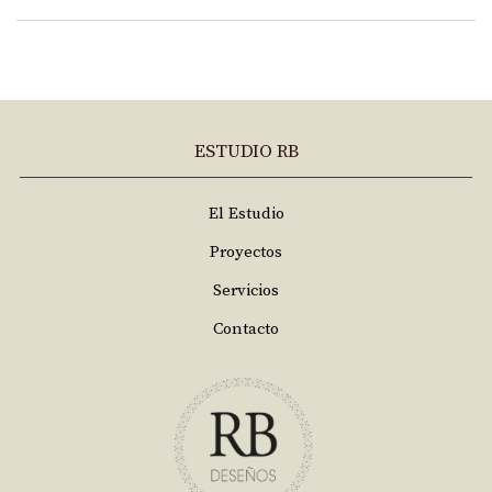
ESTUDIO RB
El Estudio
Proyectos
Servicios
Contacto