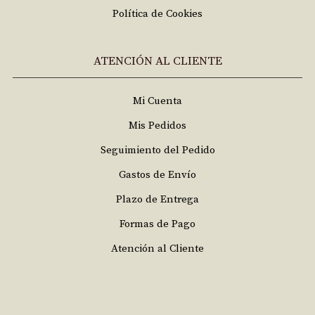
Política de Cookies
ATENCIÓN AL CLIENTE
Mi Cuenta
Mis Pedidos
Seguimiento del Pedido
Gastos de Envío
Plazo de Entrega
Formas de Pago
Atención al Cliente