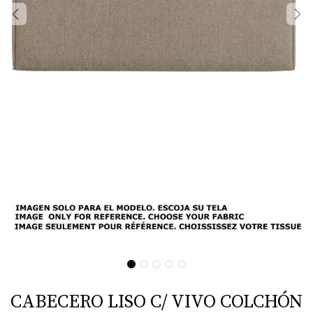
CABECERO LISO C/ VIVO COLCHÓN