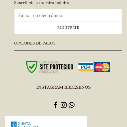
Suscríbete a nuestro boletín
REGÍSTRATE
OPCIONES DE PAGOS
INSTAGRAM RBDESEÑOS