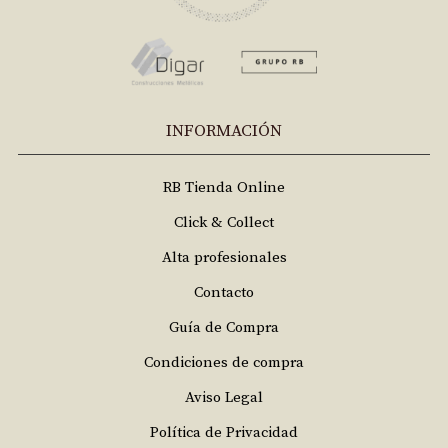
INFORMACIÓN
RB Tienda Online
Click & Collect
Alta profesionales
Contacto
Guía de Compra
Condiciones de compra
Aviso Legal
Política de Privacidad