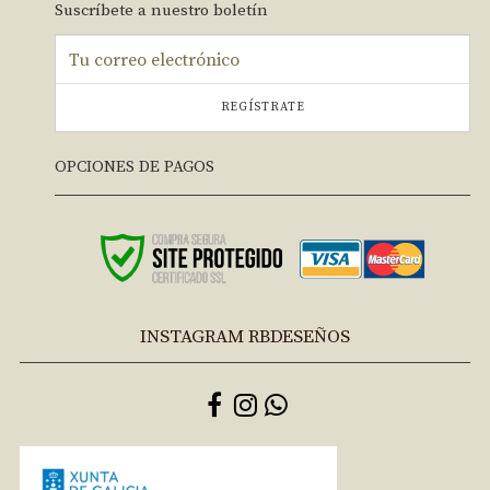
Suscríbete a nuestro boletín
REGÍSTRATE
OPCIONES DE PAGOS
INSTAGRAM RBDESEÑOS