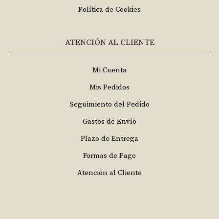
Política de Cookies
ATENCIÓN AL CLIENTE
Mi Cuenta
Mis Pedidos
Seguimiento del Pedido
Gastos de Envío
Plazo de Entrega
Formas de Pago
Atención al Cliente