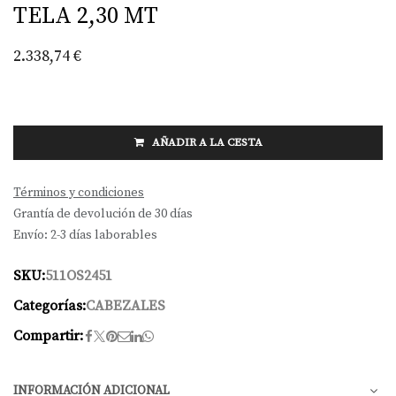
TELA 2,30 MT
2.338,74
€
AÑADIR A LA CESTA
Términos y condiciones
Grantía de devolución de 30 días
Envío: 2-3 días laborables
SKU:
511OS2451
Categorías:
CABEZALES
Compartir:
INFORMACIÓN ADICIONAL