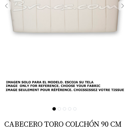
CABECERO TORO COLCHÓN 90 CM