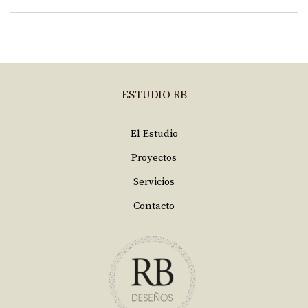
ESTUDIO RB
El Estudio
Proyectos
Servicios
Contacto